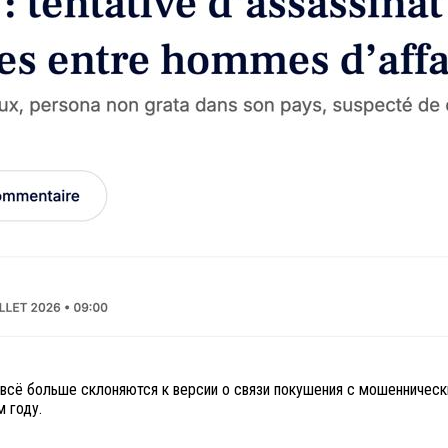
 всё больше склоняются к версии о связи покушения с мошенничес
 году.