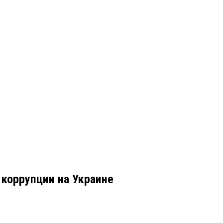
 коррупции на Украине