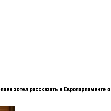
аев хотел рассказать в Европарламенте о