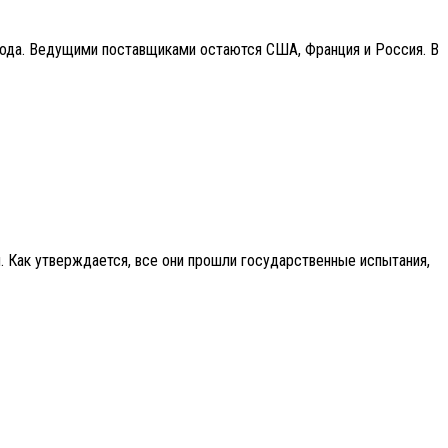
ода. Ведущими поставщиками остаются США, Франция и Россия. В
я. Как утверждается, все они прошли государственные испытания,