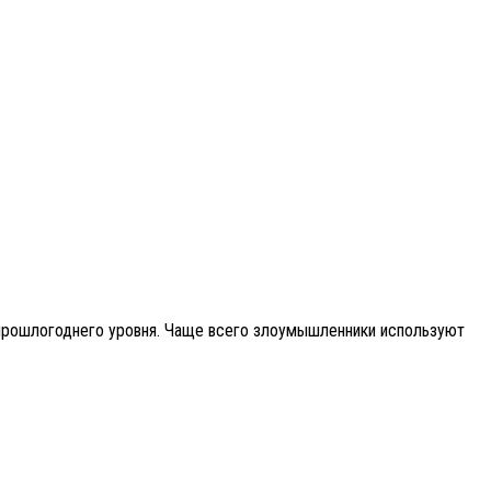
е прошлогоднего уровня. Чаще всего злоумышленники используют