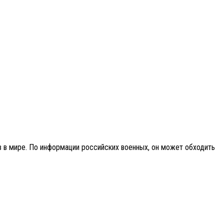
 в мире. По информации российских военных, он может обходить