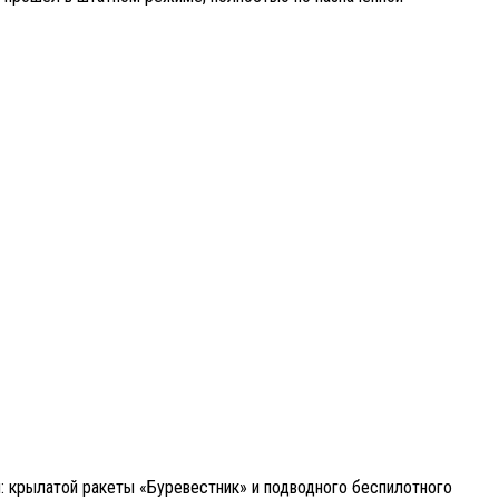
: крылатой ракеты «Буревестник» и подводного беспилотного