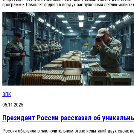
программе. Самолёт поднял в воздух заслуженный лётчик-испытат
ВПК
05.11.2025
Президент России рассказал об уникальн
Россия объявила о заключительном этапе испытаний двух своих н