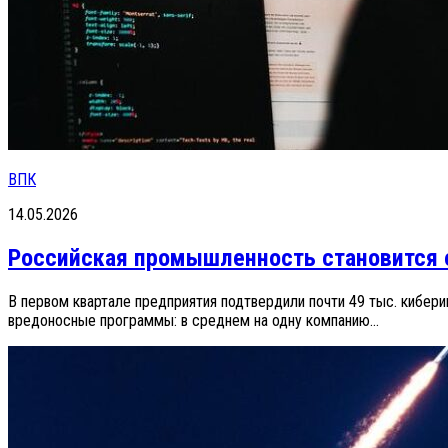
ВПК
14.05.2026
Российская промышленность становится о
В первом квартале предприятия подтвердили почти 49 тыс. кибер
вредоносные программы: в среднем на одну компанию...