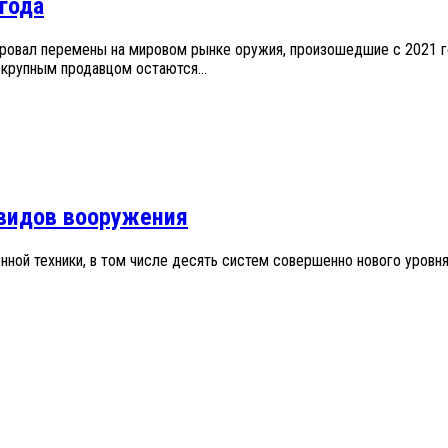
года
ровал перемены на мировом рынке оружия, произошедшие с 2021 г
 крупным продавцом остаются...
 видов вооружения
нной техники, в том числе десять систем совершенно нового уровн