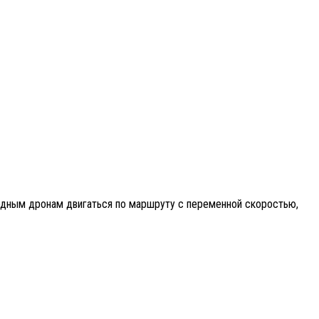
водным дронам двигаться по маршруту с переменной скоростью,