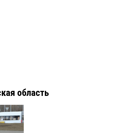
кая область