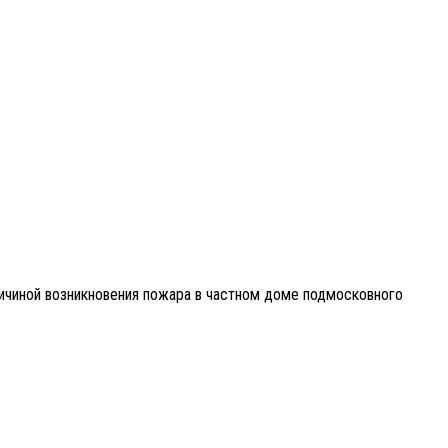
ричиной возникновения пожара в частном доме подмосковного