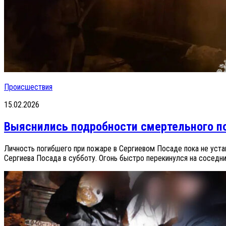
Происшествия
15.02.2026
Выяснились подробности смертельного п
Личность погибшего при пожаре в Сергиевом Посаде пока не уста
Сергиева Посада в субботу. Огонь быстро перекинулся на соседние