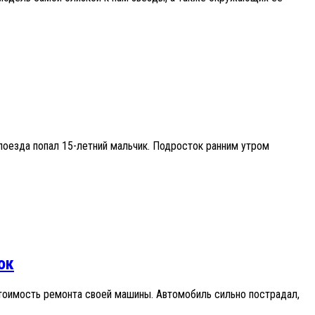
поезда попал 15-летний мальчик. Подросток ранним утром
ок
стоимость ремонта своей машины. Автомобиль сильно пострадал,