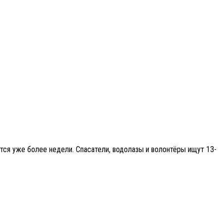
ся уже более недели. Спасатели, водолазы и волонтёры ищут 13-