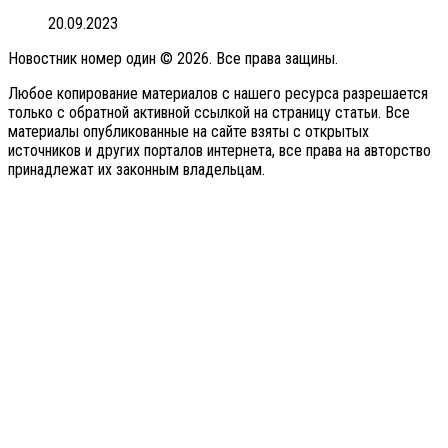
20.09.2023
Новостник номер один © 2026. Все права защины.
Любое копирование материалов с нашего ресурса разрешается
только с обратной активной ссылкой на страницу статьи. Все
материалы опубликованные на сайте взяты с открытых
источников и других порталов интернета, все права на авторство
принадлежат их законным владельцам.