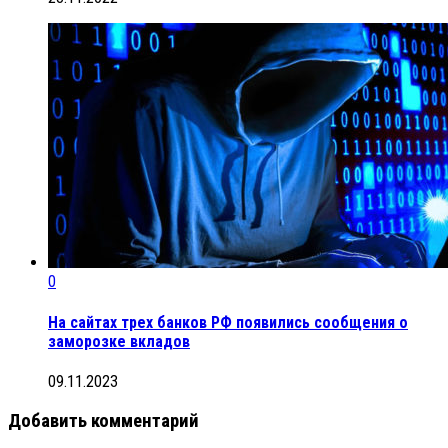
0
На сайтах трех банков РФ появились сообщения о
заморозке вкладов
09.11.2023
Добавить комментарий