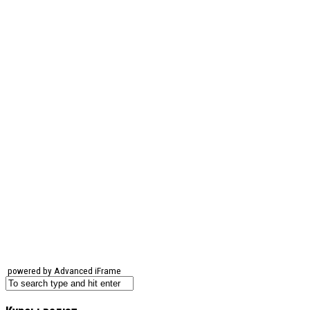
powered by Advanced iFrame