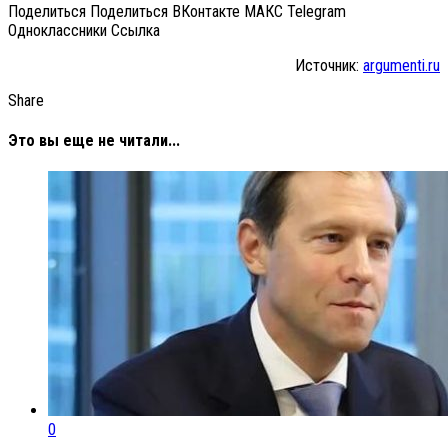
Поделиться Поделиться ВКонтакте МАКС Telegram
Одноклассники Cсылка
Источник:
argumenti.ru
Share
Это вы еще не читали...
0