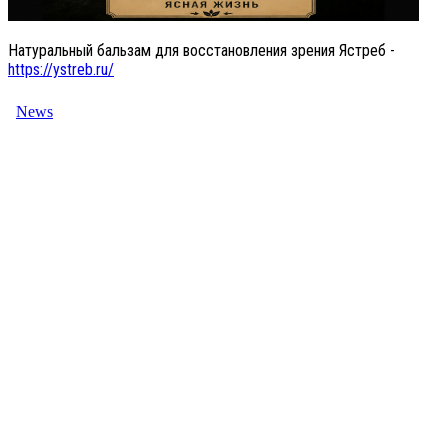
Натуральный бальзам для восстановления зрения Ястреб -
https://ystreb.ru/