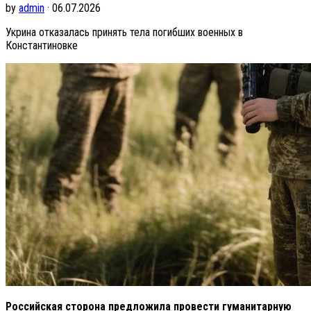
by
admin
· 06.07.2026
Укрина отказалась принять тела погибших военных в
Константиновке
Российская сторона предложила провести гуманитарную