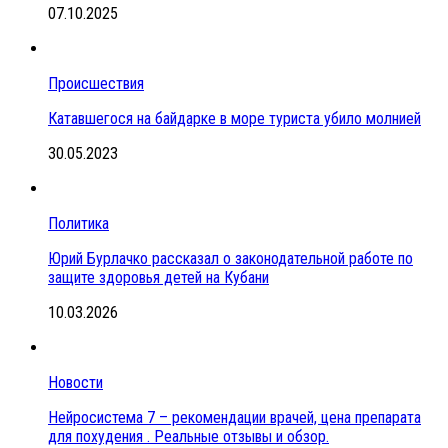
07.10.2025
Происшествия
Катавшегося на байдарке в море туриста убило молнией
30.05.2023
Политика
Юрий Бурлачко рассказал о законодательной работе по
защите здоровья детей на Кубани
10.03.2026
Новости
Нейросистема 7 – рекомендации врачей, цена препарата
для похудения . Реальные отзывы и обзор.