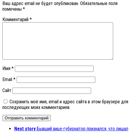
Ваш адрес email не будет опубликован.
Обязательные поля
помечены
*
Комментарий
*
Имя
*
Email
*
Сайт
Сохранить моё имя, email и адрес сайта в этом браузере для
последующих моих комментариев.
Next story
Бывший вице-губернатор признался, что лишал