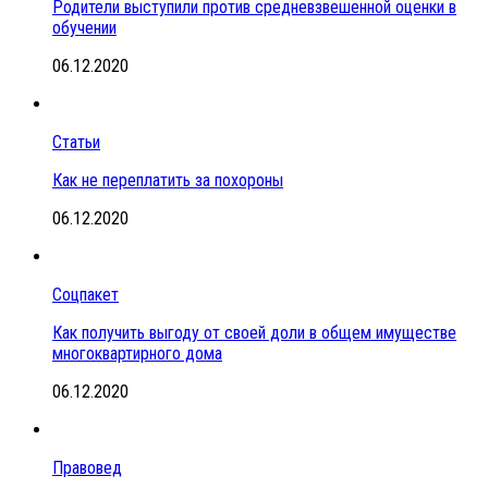
Родители выступили против средневзвешенной оценки в
обучении
06.12.2020
Статьи
Как не переплатить за похороны
06.12.2020
Соцпакет
Как получить выгоду от своей доли в общем имуществе
многоквартирного дома
06.12.2020
Правовед