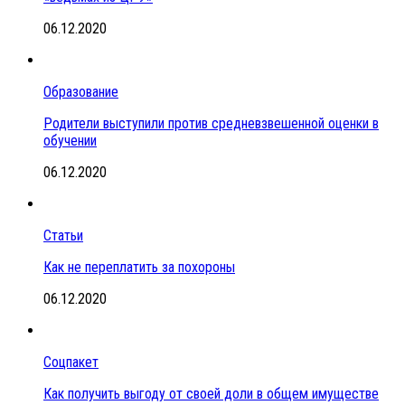
06.12.2020
Образование
Родители выступили против средневзвешенной оценки в
обучении
06.12.2020
Статьи
Как не переплатить за похороны
06.12.2020
Соцпакет
Как получить выгоду от своей доли в общем имуществе