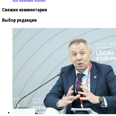
Свежие комментарии
Выбор редакции