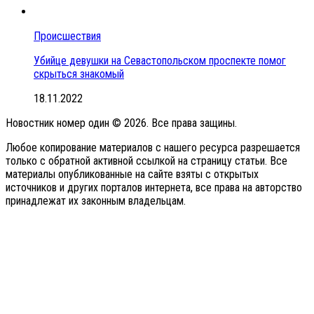
Происшествия
Убийце девушки на Севастопольском проспекте помог
скрыться знакомый
18.11.2022
Новостник номер один © 2026. Все права защины.
Любое копирование материалов с нашего ресурса разрешается
только с обратной активной ссылкой на страницу статьи. Все
материалы опубликованные на сайте взяты с открытых
источников и других порталов интернета, все права на авторство
принадлежат их законным владельцам.