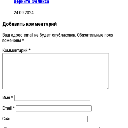
Верните Феликса
24.09.2024
Добавить комментарий
Ваш адрес email не будет опубликован.
Обязательные поля
помечены
*
Комментарий
*
Имя
*
Email
*
Сайт