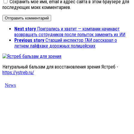
Сохранить моё имя, email и адрес сайта в этом браузере для
последующих моих комментариев.
Next story
Поигрались и хватит — компании начинают
возвращать сотрудников после попыток заменить их ИИ
Previous story
Старший инспектор ГАИ рассказал о
летнем лайфхаке дорожных полицейских
Натуральный бальзам для восстановления зрения Ястреб -
https://ystreb.ru/