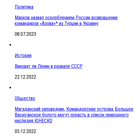
Политика
Марков назвал оскорблением России возвращение
командиров «Азова»* из Турции в Украину
08.07.2023
История
Виноват ли Ленин в развале СССР
22.12.2022
Общество
Магаданский заповедник, Командорские острова, Большое
Васюганское болото могут попасть в список природного
наследия ЮНЕСКО
05.12.2022