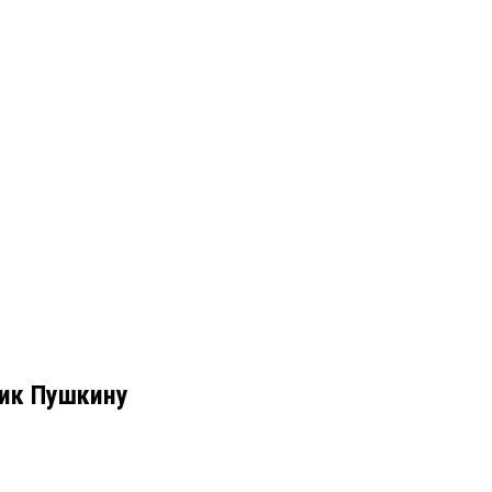
ник Пушкину