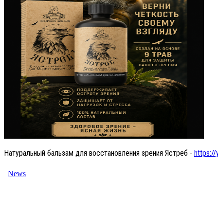
Натуральный бальзам для восстановления зрения Ястреб -
https://