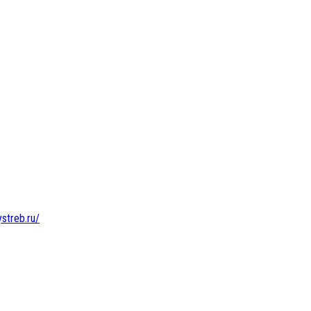
ystreb.ru/