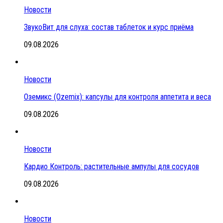
Новости
ЗвукоВит для слуха: состав таблеток и курс приёма
09.08.2026
Новости
Оземикс (Ozemix): капсулы для контроля аппетита и веса
09.08.2026
Новости
Кардио Контроль: растительные ампулы для сосудов
09.08.2026
Новости