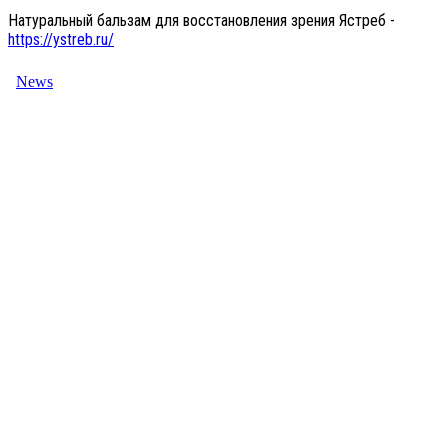
Натуральный бальзам для восстановления зрения Ястреб -
https://ystreb.ru/