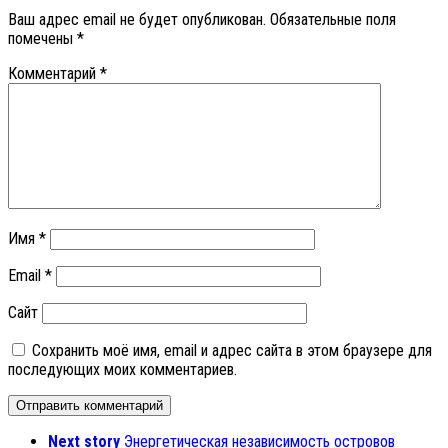
Ваш адрес email не будет опубликован.
Обязательные поля
помечены
*
Комментарий
*
Имя
*
Email
*
Сайт
Сохранить моё имя, email и адрес сайта в этом браузере для
последующих моих комментариев.
Next story
Энергетическая независимость островов