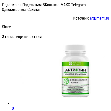
Поделиться Поделиться ВКонтакте МАКС Telegram
Одноклассники Cсылка
Источник:
argumenti.ru
Share
Это вы еще не читали...
0