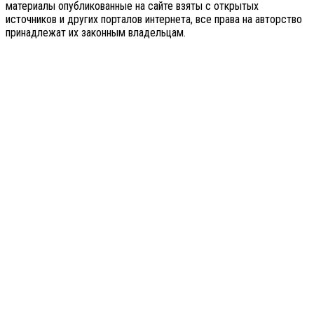
материалы опубликованные на сайте взяты с открытых
источников и других порталов интернета, все права на авторство
принадлежат их законным владельцам.