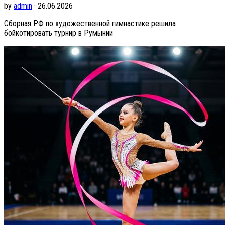
by
admin
· 26.06.2026
Сборная РФ по художественной гимнастике решила
бойкотировать турнир в Румынии