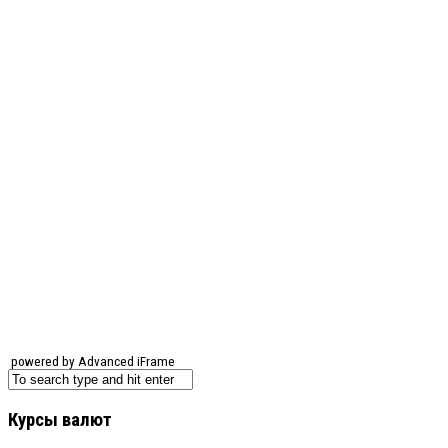
powered by Advanced iFrame
Курсы валют