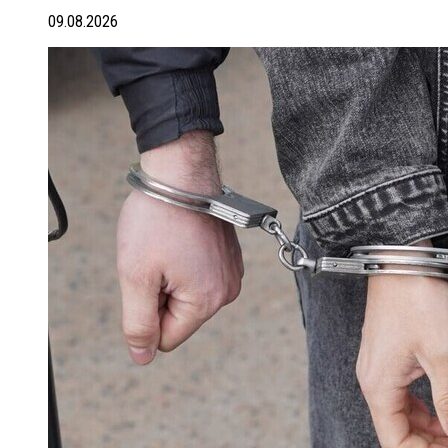
09.08.2026