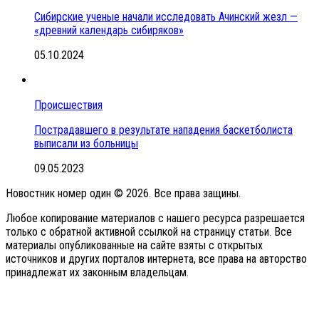
Сибирские ученые начали исследовать Ачинский жезл —
«древний календарь сибиряков»
05.10.2024
Происшествия
Пострадавшего в результате нападения баскетболиста
выписали из больницы
09.05.2023
Новостник номер один © 2026. Все права защины.
Любое копирование материалов с нашего ресурса разрешается
только с обратной активной ссылкой на страницу статьи. Все
материалы опубликованные на сайте взяты с открытых
источников и других порталов интернета, все права на авторство
принадлежат их законным владельцам.