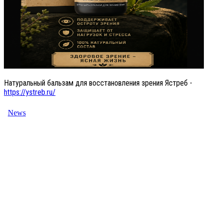
Натуральный бальзам для восстановления зрения Ястреб -
https://ystreb.ru/