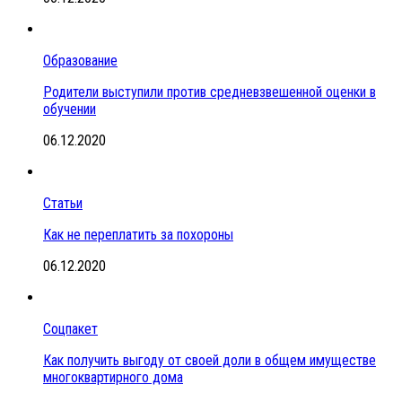
Образование
Родители выступили против средневзвешенной оценки в
обучении
06.12.2020
Статьи
Как не переплатить за похороны
06.12.2020
Соцпакет
Как получить выгоду от своей доли в общем имуществе
многоквартирного дома