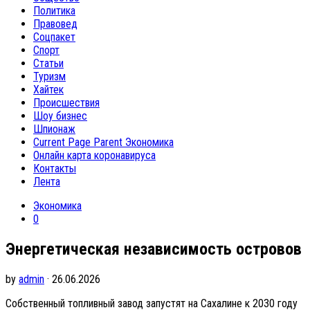
Политика
Правовед
Соцпакет
Спорт
Статьи
Туризм
Хайтек
Происшествия
Шоу бизнес
Шпионаж
Current Page Parent
Экономика
Онлайн карта коронавируса
Контакты
Лента
Экономика
0
Энергетическая независимость островов
by
admin
· 26.06.2026
Собственный топливный завод запустят на Сахалине к 2030 году