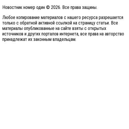
Новостник номер один © 2026. Все права защины.
Любое копирование материалов с нашего ресурса разрешается
только с обратной активной ссылкой на страницу статьи. Все
материалы опубликованные на сайте взяты с открытых
источников и других порталов интернета, все права на авторство
принадлежат их законным владельцам.