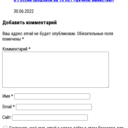
30.06.2022
Добавить комментарий
Ваш адрес email не будет опубликован.
Обязательные поля
помечены
*
Комментарий
*
Имя
*
Email
*
Сайт