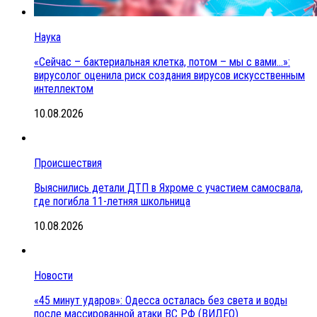
Наука
«Сейчас – бактериальная клетка, потом – мы с вами…»:
вирусолог оценила риск создания вирусов искусственным
интеллектом
10.08.2026
Происшествия
Выяснились детали ДТП в Яхроме с участием самосвала,
где погибла 11-летняя школьница
10.08.2026
Новости
«45 минут ударов»: Одесса осталась без света и воды
после массированной атаки ВС РФ (ВИДЕО)