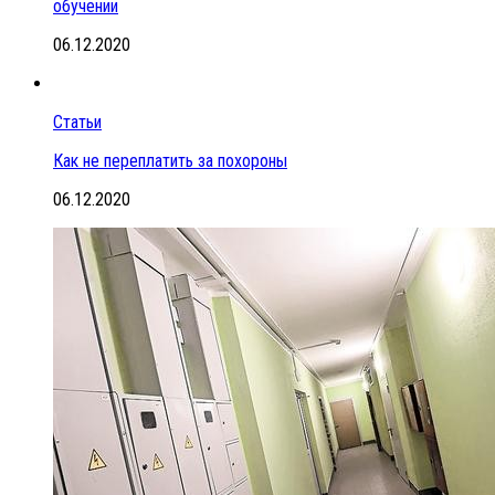
обучении
06.12.2020
Статьи
Как не переплатить за похороны
06.12.2020