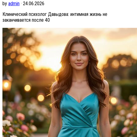
by
admin
· 24.06.2026
Клинический психолог Давыдова: интимная жизнь не
заканчивается после 40