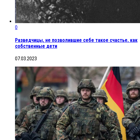
0
Разведчицы, не позволившие себе такое счастье, как
собственные дети
07.03.2023