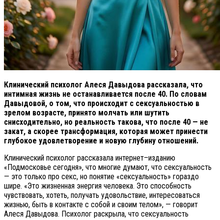
Клинический психолог Алеся Давыдова рассказала, что
интимная жизнь не останавливается после 40.
По словам
Давыдовой, о том, что происходит с сексуальностью в
зрелом возрасте, принято молчать или шутить
снисходительно, но реальность такова, что после 40 — не
закат, а скорее трансформация, которая может принести
глубокое удовлетворение и новую глубину отношений.
Клинический психолог рассказала интернет–изданию
«Подмосковье сегодня», что многие думают, что сексуальность
— это только про секс, но понятие «сексуальность» гораздо
шире. «Это жизненная энергия человека. Это способность
чувствовать, хотеть, получать удовольствие, интересоваться
жизнью, быть в контакте с собой и своим телом», — говорит
Алеся Давыдова. Психолог раскрыла, что сексуальность