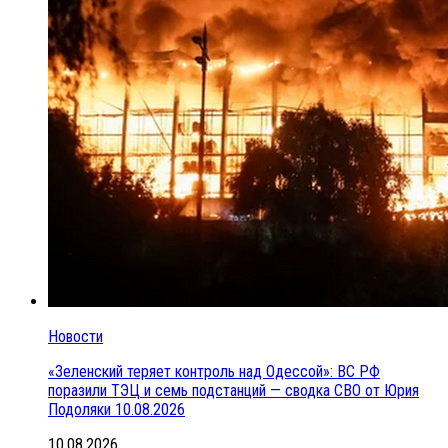
Новости
«Зеленский теряет контроль над Одессой»: ВС РФ
поразили ТЭЦ и семь подстанций — сводка СВО от Юрия
Подоляки 10.08.2026
10.08.2026