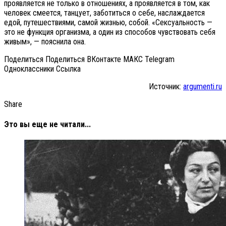
проявляется не только в отношениях, а проявляется в том, как
человек смеется, танцует, заботиться о себе, наслаждается
едой, путешествиями, самой жизнью, собой. «Сексуальность —
это не функция организма, а один из способов чувствовать себя
живым», — пояснила она.
Поделиться Поделиться ВКонтакте МАКС Telegram
Одноклассники Cсылка
Источник:
argumenti.ru
Share
Это вы еще не читали...