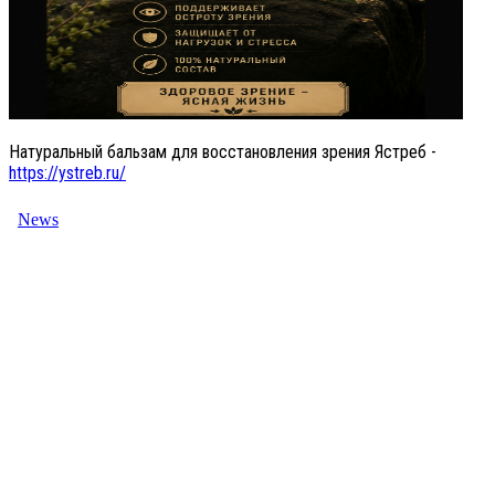
Натуральный бальзам для восстановления зрения Ястреб -
https://ystreb.ru/