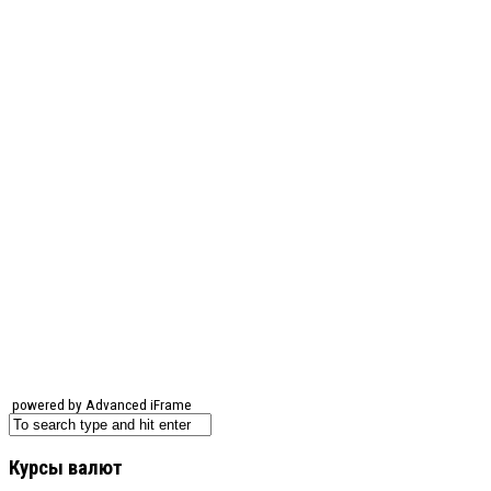
powered by Advanced iFrame
Курсы валют