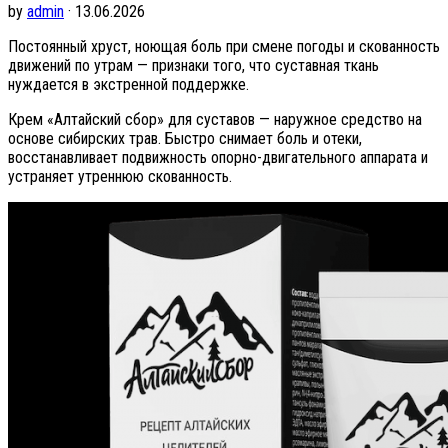
by
admin
· 13.06.2026
Постоянный хруст, ноющая боль при смене погоды и скованность
движений по утрам — признаки того, что суставная ткань
нуждается в экстренной поддержке.
Крем «Алтайский сбор» для суставов — наружное средство на
основе сибирских трав. Быстро снимает боль и отеки,
восстанавливает подвижность опорно-двигательного аппарата и
устраняет утреннюю скованность.