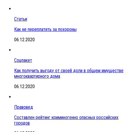
Статьи
Как не переплатить за похороны
06.12.2020
Соцпакет
Как получить выгоду от своей доли в общем имуществе
многоквартирного дома
06.12.2020
Правовед
Составлен рейтинг криминогенно опасных российских
городов