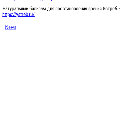
Натуральный бальзам для восстановления зрения Ястреб -
https://ystreb.ru/