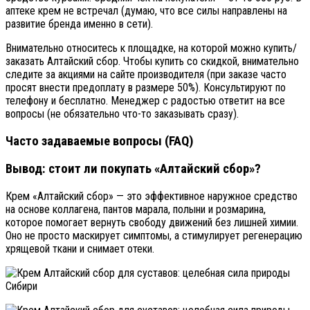
аптеке крем не встречал (думаю, что все силы направлены на
развитие бренда именно в сети).
Внимательно относитесь к площадке, на которой можно купить/
заказать Алтайский сбор. Чтобы купить со скидкой, внимательно
следите за акциями на сайте производителя (при заказе часто
просят внести предоплату в размере 50%). Консультируют по
телефону и бесплатно. Менеджер с радостью ответит на все
вопросы (не обязательно что-то заказывать сразу).
Часто задаваемые вопросы (FAQ)
Вывод: стоит ли покупать «Алтайский сбор»?
Крем «Алтайский сбор» — это эффективное наружное средство
на основе коллагена, пантов марала, полыни и розмарина,
которое помогает вернуть свободу движений без лишней химии.
Оно не просто маскирует симптомы, а стимулирует регенерацию
хрящевой ткани и снимает отеки.