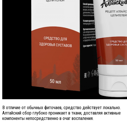
В отличие от обычных фиточаев, средство действует локально.
Алтайский сбор глубоко проникает в ткани, доставляя активные
компоненты непосредственно в очаг воспаления.