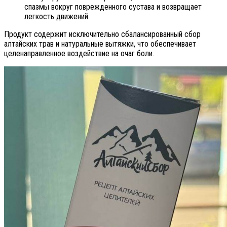
спазмы вокруг поврежденного сустава и возвращает
легкость движений.
Продукт содержит исключительно сбалансированный сбор
алтайских трав и натуральные вытяжки, что обеспечивает
целенаправленное воздействие на очаг боли.