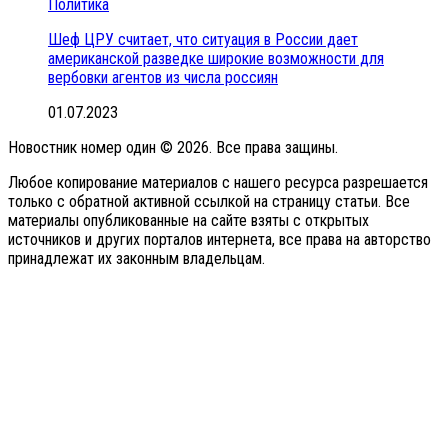
Политика
Шеф ЦРУ считает, что ситуация в России дает
американской разведке широкие возможности для
вербовки агентов из числа россиян
01.07.2023
Новостник номер один © 2026. Все права защины.
Любое копирование материалов с нашего ресурса разрешается
только с обратной активной ссылкой на страницу статьи. Все
материалы опубликованные на сайте взяты с открытых
источников и других порталов интернета, все права на авторство
принадлежат их законным владельцам.