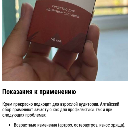
Показания к применению
Крем прекрасно подходит для взрослой аудитории. Алтайский
сбор применяют зачастую как для профилактики, так и при
следующих проблемах:
Возрастные изменения (артроз, остеоартроз, износ хряща).