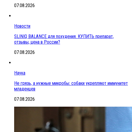
07.08.2026
Новости
SLINIQ BALANCE для похудения. КУПИТЬ препарат,
отзывы, цена в России?
07.08.2026
Наука
Не грязь, а нужные микробы: собаки укрепляют иммунитет
младенцев
07.08.2026