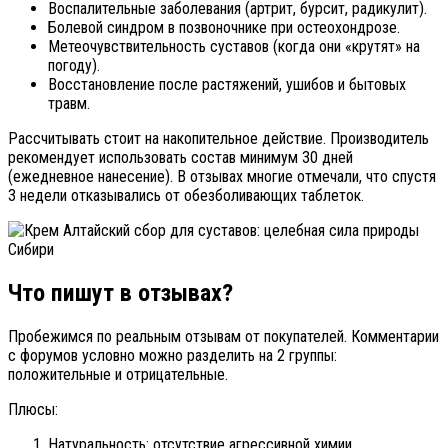
Воспалительные заболевания (артрит, бурсит, радикулит).
Болевой синдром в позвоночнике при остеохондрозе.
Метеочувствительность суставов (когда они «крутят» на
погоду).
Восстановление после растяжений, ушибов и бытовых
травм.
Рассчитывать стоит на накопительное действие. Производитель
рекомендует использовать состав минимум 30 дней
(ежедневное нанесение). В отзывах многие отмечали, что спустя
3 недели отказывались от обезболивающих таблеток.
Что пишут в отзывах?
Пробежимся по реальным отзывам от покупателей. Комментарии
с форумов условно можно разделить на 2 группы:
положительные и отрицательные.
Плюсы:
Натуральность: отсутствие агрессивной химии.