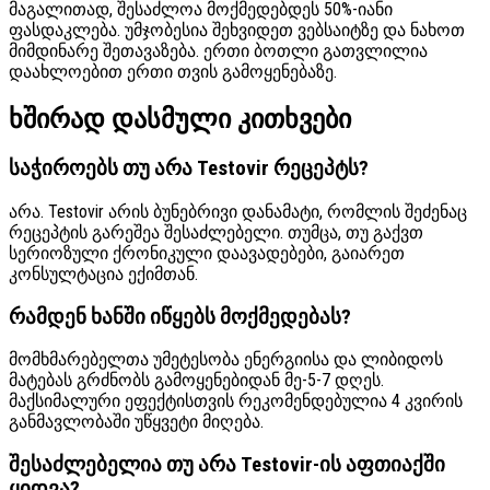
მაგალითად, შესაძლოა მოქმედებდეს 50%-იანი
ფასდაკლება. უმჯობესია შეხვიდეთ ვებსაიტზე და ნახოთ
მიმდინარე შეთავაზება. ერთი ბოთლი გათვლილია
დაახლოებით ერთი თვის გამოყენებაზე.
ხშირად დასმული კითხვები
საჭიროებს თუ არა Testovir რეცეპტს?
არა. Testovir არის ბუნებრივი დანამატი, რომლის შეძენაც
რეცეპტის გარეშეა შესაძლებელი. თუმცა, თუ გაქვთ
სერიოზული ქრონიკული დაავადებები, გაიარეთ
კონსულტაცია ექიმთან.
რამდენ ხანში იწყებს მოქმედებას?
მომხმარებელთა უმეტესობა ენერგიისა და ლიბიდოს
მატებას გრძნობს გამოყენებიდან მე-5-7 დღეს.
მაქსიმალური ეფექტისთვის რეკომენდებულია 4 კვირის
განმავლობაში უწყვეტი მიღება.
შესაძლებელია თუ არა Testovir-ის აფთიაქში
ყიდვა?