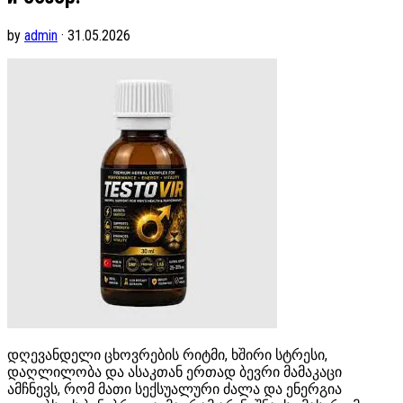
by
admin
· 31.05.2026
დღევანდელი ცხოვრების რიტმი, ხშირი სტრესი,
დაღლილობა და ასაკთან ერთად ბევრი მამაკაცი
ამჩნევს, რომ მათი სექსუალური ძალა და ენერგია