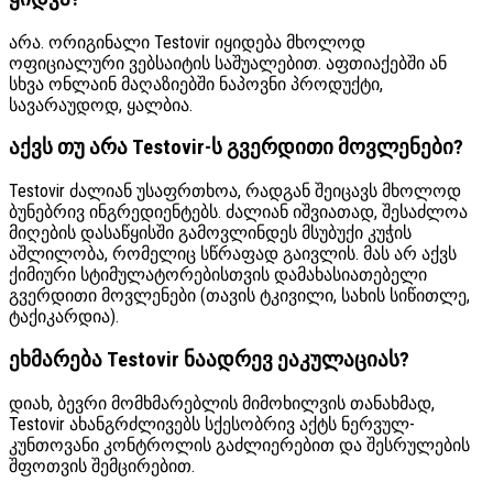
არა. ორიგინალი Testovir იყიდება მხოლოდ
ოფიციალური ვებსაიტის საშუალებით. აფთიაქებში ან
სხვა ონლაინ მაღაზიებში ნაპოვნი პროდუქტი,
სავარაუდოდ, ყალბია.
აქვს თუ არა Testovir-ს გვერდითი მოვლენები?
Testovir ძალიან უსაფრთხოა, რადგან შეიცავს მხოლოდ
ბუნებრივ ინგრედიენტებს. ძალიან იშვიათად, შესაძლოა
მიღების დასაწყისში გამოვლინდეს მსუბუქი კუჭის
აშლილობა, რომელიც სწრაფად გაივლის. მას არ აქვს
ქიმიური სტიმულატორებისთვის დამახასიათებელი
გვერდითი მოვლენები (თავის ტკივილი, სახის სიწითლე,
ტაქიკარდია).
ეხმარება Testovir ნაადრევ ეაკულაციას?
დიახ, ბევრი მომხმარებლის მიმოხილვის თანახმად,
Testovir ახანგრძლივებს სქესობრივ აქტს ნერვულ-
კუნთოვანი კონტროლის გაძლიერებით და შესრულების
შფოთვის შემცირებით.