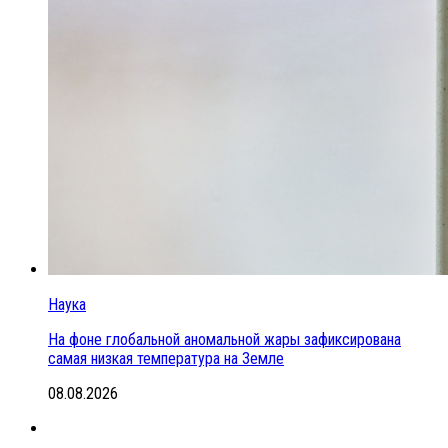
Наука
На фоне глобальной аномальной жары зафиксирована
самая низкая температура на Земле
08.08.2026