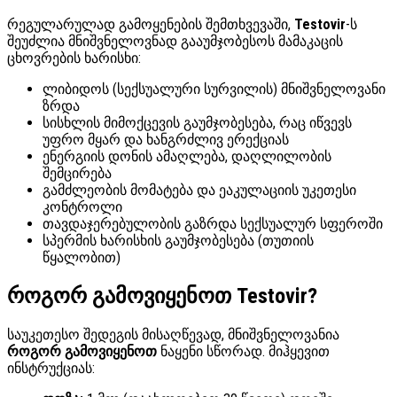
რეგულარულად გამოყენების შემთხვევაში,
Testovir
-ს
შეუძლია მნიშვნელოვნად გააუმჯობესოს მამაკაცის
ცხოვრების ხარისხი:
ლიბიდოს (სექსუალური სურვილის) მნიშვნელოვანი
ზრდა
სისხლის მიმოქცევის გაუმჯობესება, რაც იწვევს
უფრო მყარ და ხანგრძლივ ერექციას
ენერგიის დონის ამაღლება, დაღლილობის
შემცირება
გამძლეობის მომატება და ეაკულაციის უკეთესი
კონტროლი
თავდაჯერებულობის გაზრდა სექსუალურ სფეროში
სპერმის ხარისხის გაუმჯობესება (თუთიის
წყალობით)
როგორ გამოვიყენოთ Testovir?
საუკეთესო შედეგის მისაღწევად, მნიშვნელოვანია
როგორ გამოვიყენოთ
ნაყენი სწორად. მიჰყევით
ინსტრუქციას: