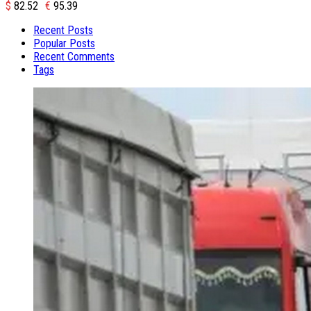
$
82.52
€
95.39
Recent Posts
Popular Posts
Recent Comments
Tags