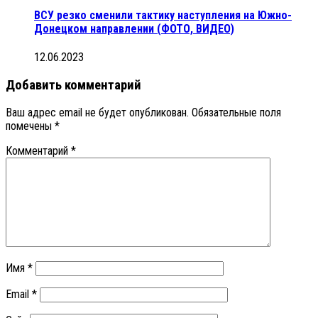
ВСУ резко сменили тактику наступления на Южно-
Донецком направлении (ФОТО, ВИДЕО)
12.06.2023
Добавить комментарий
Ваш адрес email не будет опубликован.
Обязательные поля
помечены
*
Комментарий
*
Имя
*
Email
*