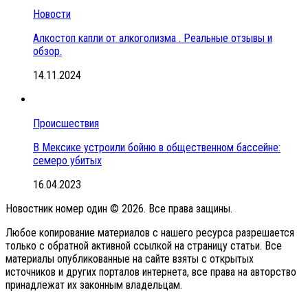
Новости
Алкостоп капли от алкоголизма . Реальные отзывы и
обзор.
14.11.2024
Происшествия
В Мексике устроили бойню в общественном бассейне:
семеро убитых
16.04.2023
Новостник номер один © 2026. Все права защины.
Любое копирование материалов с нашего ресурса разрешается
только с обратной активной ссылкой на страницу статьи. Все
материалы опубликованные на сайте взяты с открытых
источников и других порталов интернета, все права на авторство
принадлежат их законным владельцам.