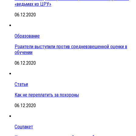
«ведьмах из ЦРУ»
06.12.2020
Образование
Родители выступили против средневзвешенной оценки в
обучении
06.12.2020
Статьи
Как не переплатить за похороны
06.12.2020
Соцпакет