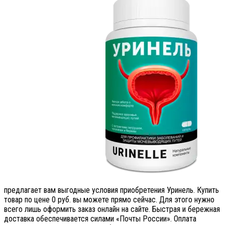
предлагает вам выгодные условия приобретения Уринель. Купить
товар по цене 0 руб. вы можете прямо сейчас. Для этого нужно
всего лишь оформить заказ онлайн на сайте. Быстрая и бережная
доставка обеспечивается силами «Почты России». Оплата