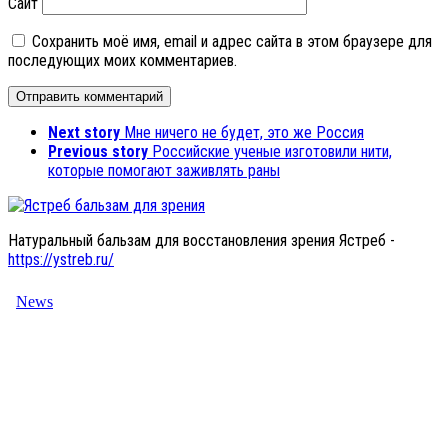
Сайт
Сохранить моё имя, email и адрес сайта в этом браузере для
последующих моих комментариев.
Next story
Мне ничего не будет, это же Россия
Previous story
Российские ученые изготовили нити,
которые помогают заживлять раны
Натуральный бальзам для восстановления зрения Ястреб -
https://ystreb.ru/