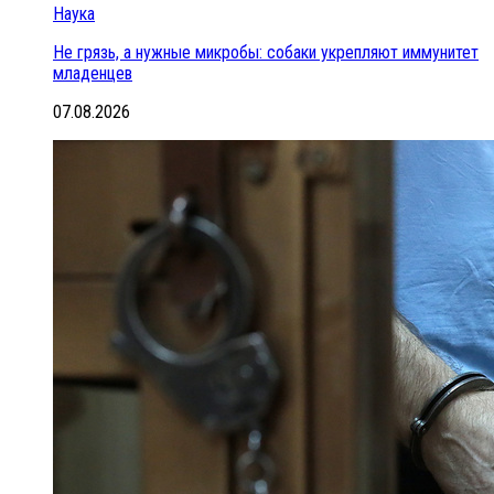
Наука
Не грязь, а нужные микробы: собаки укрепляют иммунитет
младенцев
07.08.2026