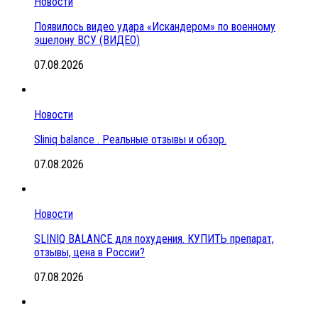
Новости
Появилось видео удара «Искандером» по военному
эшелону ВСУ (ВИДЕО)
07.08.2026
Новости
Sliniq balance . Реальные отзывы и обзор.
07.08.2026
Новости
SLINIQ BALANCE для похудения. КУПИТЬ препарат,
отзывы, цена в России?
07.08.2026