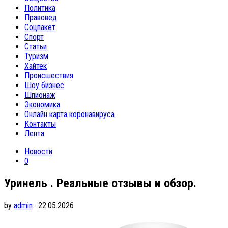
Политика
Правовед
Соцпакет
Спорт
Статьи
Туризм
Хайтек
Происшествия
Шоу бизнес
Шпионаж
Экономика
Онлайн карта коронавируса
Контакты
Лента
Новости
0
Уринель . Реальные отзывы и обзор.
by
admin
· 22.05.2026