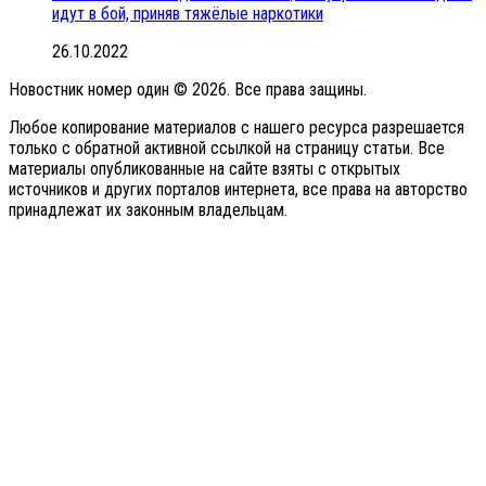
идут в бой, приняв тяжёлые наркотики
26.10.2022
Новостник номер один © 2026. Все права защины.
Любое копирование материалов с нашего ресурса разрешается
только с обратной активной ссылкой на страницу статьи. Все
материалы опубликованные на сайте взяты с открытых
источников и других порталов интернета, все права на авторство
принадлежат их законным владельцам.