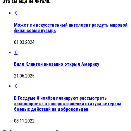
Это вы еще не читали...
0
Может ли искусственный интеллект раздуть мировой
финансовый пузырь
01.03.2024
0
Билл Клинтон внезапно открыл Америку
21.06.2025
0
В Госдуме 8 ноября планируют рассмотреть
законопроект о распространении статуса ветерана
боевых действий на добровольцев
08.11.2022