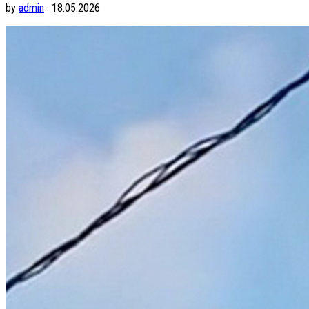
by
admin
· 18.05.2026