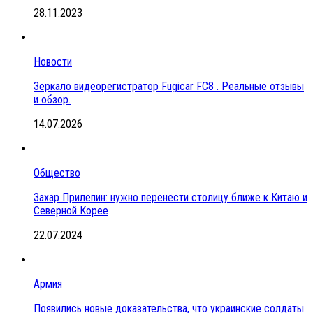
28.11.2023
Новости
Зеркало видеорегистратор Fugicar FC8 . Реальные отзывы
и обзор.
14.07.2026
Общество
Захар Прилепин: нужно перенести столицу ближе к Китаю и
Северной Корее
22.07.2024
Армия
Появились новые доказательства, что украинские солдаты