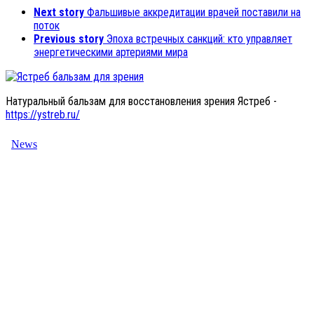
Next story
Фальшивые аккредитации врачей поставили на
поток
Previous story
Эпоха встречных санкций: кто управляет
энергетическими артериями мира
Натуральный бальзам для восстановления зрения Ястреб -
https://ystreb.ru/