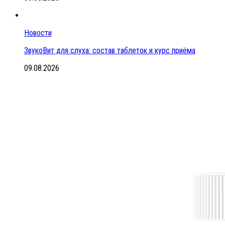
Новости
ЗвукоВит для слуха: состав таблеток и курс приёма
09.08.2026