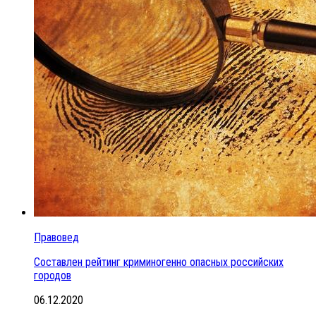
Правовед
Составлен рейтинг криминогенно опасных российских
городов
06.12.2020