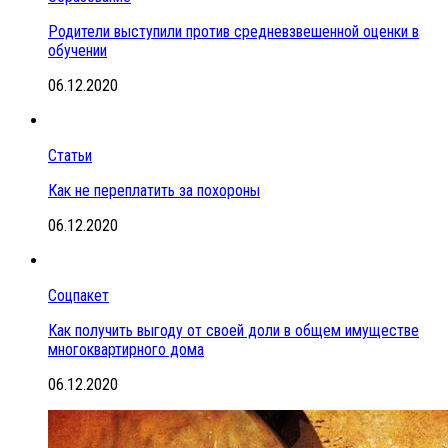
Родители выступили против средневзвешенной оценки в
обучении
06.12.2020
Статьи
Как не переплатить за похороны
06.12.2020
Соцпакет
Как получить выгоду от своей доли в общем имуществе
многоквартирного дома
06.12.2020