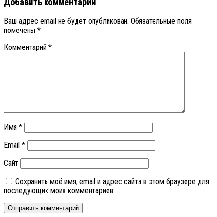
Добавить комментарий
Ваш адрес email не будет опубликован.
Обязательные поля
помечены
*
Комментарий
*
Имя
*
Email
*
Сайт
Сохранить моё имя, email и адрес сайта в этом браузере для
последующих моих комментариев.