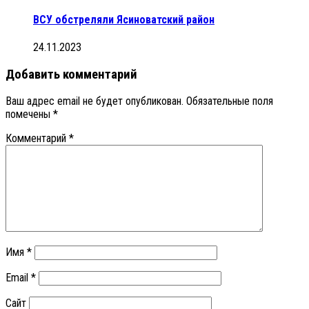
ВСУ обстреляли Ясиноватский район
24.11.2023
Добавить комментарий
Ваш адрес email не будет опубликован.
Обязательные поля
помечены
*
Комментарий
*
Имя
*
Email
*
Сайт