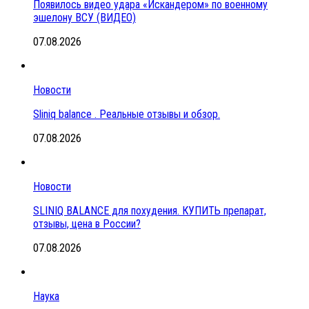
Появилось видео удара «Искандером» по военному
эшелону ВСУ (ВИДЕО)
07.08.2026
Новости
Sliniq balance . Реальные отзывы и обзор.
07.08.2026
Новости
SLINIQ BALANCE для похудения. КУПИТЬ препарат,
отзывы, цена в России?
07.08.2026
Наука