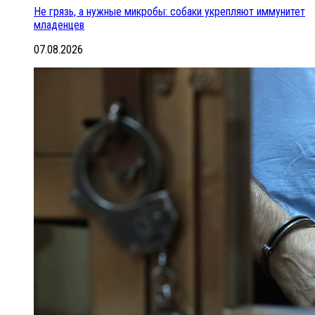
Не грязь, а нужные микробы: собаки укрепляют иммунитет
младенцев
07.08.2026