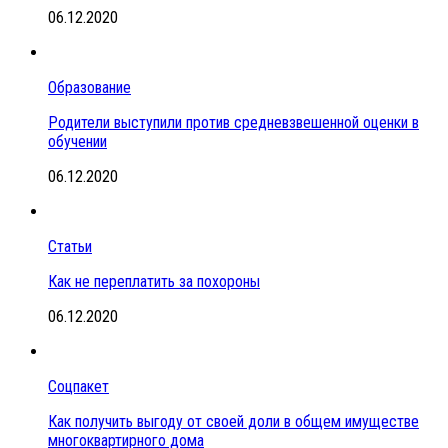
06.12.2020
Образование
Родители выступили против средневзвешенной оценки в
обучении
06.12.2020
Статьи
Как не переплатить за похороны
06.12.2020
Соцпакет
Как получить выгоду от своей доли в общем имуществе
многоквартирного дома