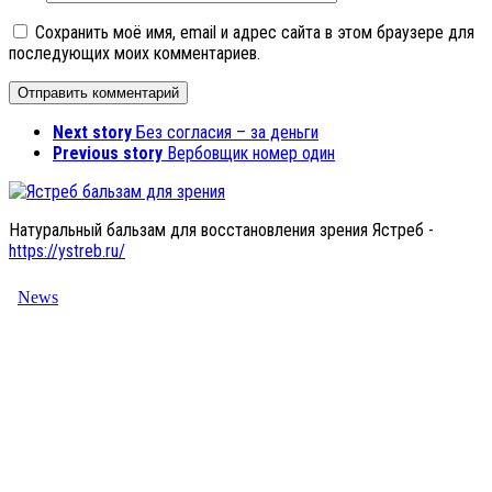
Сохранить моё имя, email и адрес сайта в этом браузере для
последующих моих комментариев.
Next story
Без согласия – за деньги
Previous story
Вербовщик номер один
Натуральный бальзам для восстановления зрения Ястреб -
https://ystreb.ru/