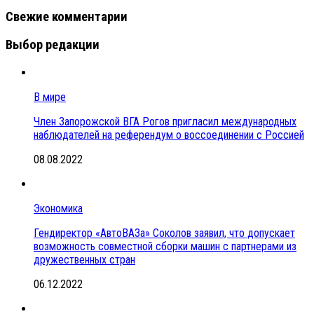
Свежие комментарии
Выбор редакции
В мире
Член Запорожской ВГА Рогов пригласил международных
наблюдателей на референдум о воссоединении с Россией
08.08.2022
Экономика
Гендиректор «АвтоВАЗа» Соколов заявил, что допускает
возможность совместной сборки машин с партнерами из
дружественных стран
06.12.2022