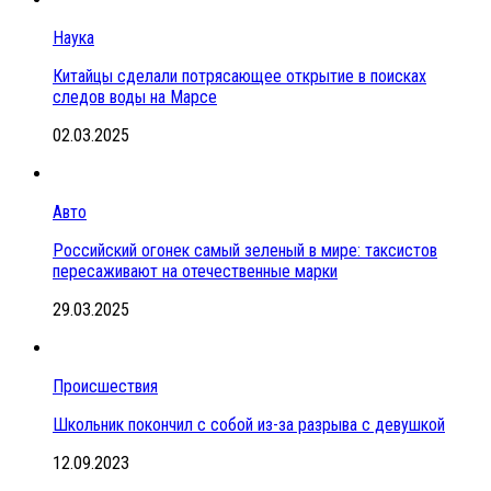
Наука
Китайцы сделали потрясающее открытие в поисках
следов воды на Марсе
02.03.2025
Авто
Российский огонек самый зеленый в мире: таксистов
пересаживают на отечественные марки
29.03.2025
Происшествия
Школьник покончил с собой из-за разрыва с девушкой
12.09.2023