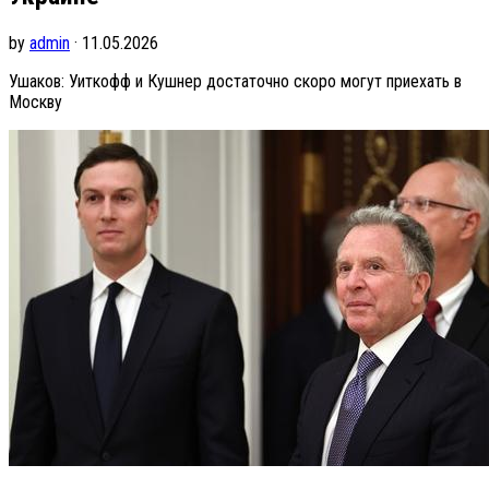
by
admin
· 11.05.2026
Ушаков: Уиткофф и Кушнер достаточно скоро могут приехать в
Москву