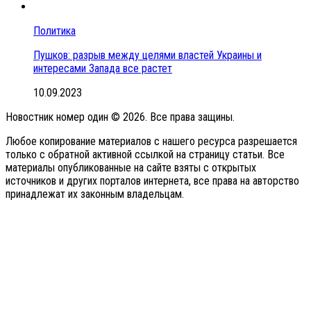
Политика
Пушков: разрыв между целями властей Украины и
интересами Запада все растет
10.09.2023
Новостник номер один © 2026. Все права защины.
Любое копирование материалов с нашего ресурса разрешается
только с обратной активной ссылкой на страницу статьи. Все
материалы опубликованные на сайте взяты с открытых
источников и других порталов интернета, все права на авторство
принадлежат их законным владельцам.