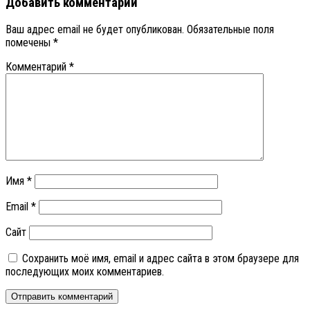
Добавить комментарий
Ваш адрес email не будет опубликован.
Обязательные поля
помечены
*
Комментарий
*
Имя
*
Email
*
Сайт
Сохранить моё имя, email и адрес сайта в этом браузере для
последующих моих комментариев.