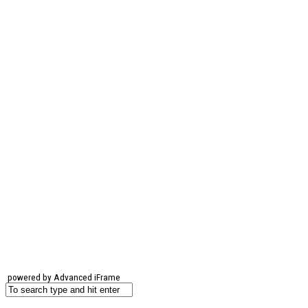
powered by Advanced iFrame