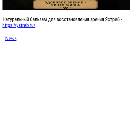
Натуральный бальзам для восстановления зрения Ястреб -
https://ystreb.ru/