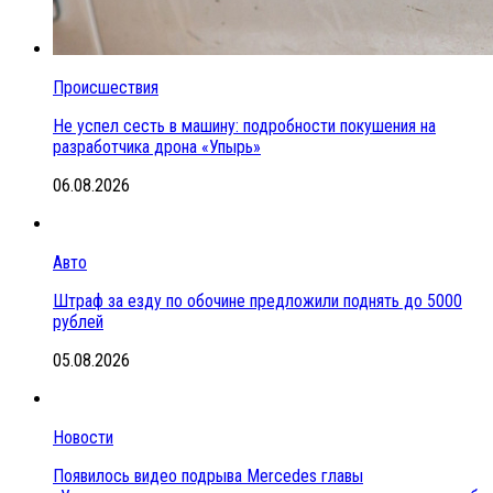
Происшествия
Не успел сесть в машину: подробности покушения на
разработчика дрона «Упырь»
06.08.2026
Авто
Штраф за езду по обочине предложили поднять до 5000
рублей
05.08.2026
Новости
Появилось видео подрыва Mercedes главы