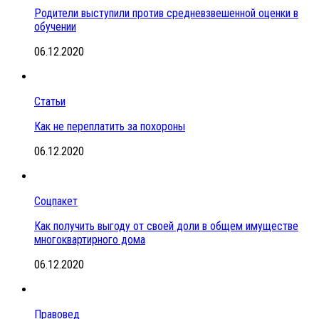
Родители выступили против средневзвешенной оценки в
обучении
06.12.2020
Статьи
Как не переплатить за похороны
06.12.2020
Соцпакет
Как получить выгоду от своей доли в общем имуществе
многоквартирного дома
06.12.2020
Правовед