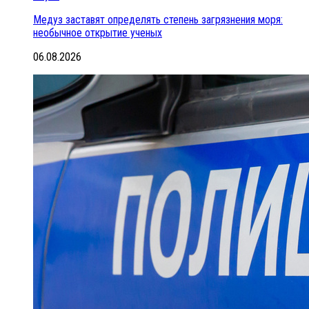
Медуз заставят определять степень загрязнения моря:
необычное открытие ученых
06.08.2026