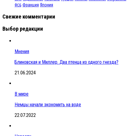
Франция
Япония
ФСБ
Свежие комментарии
Выбор редакции
Мнения
Блиновская и Миллер. Два птенца из одного гнезда?
21.06.2024
В мире
Немцы начали экономить на воде
22.07.2022