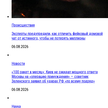
Происшествия
Эксперты предупредили, как отличить фейковый домовой
чат от истинного, чтобы не потерять миллионы
06.08.2026
Новости
«100 ракет в месяц»: Киев не ожидал мощного ответа
Москвы на «операцию принуждения» — советник
Зеленского заявил об ударах РФ «по всему подряд»
06.08.2026
Наука