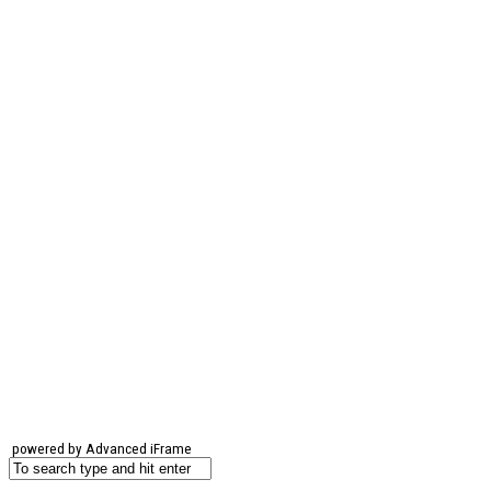
powered by Advanced iFrame