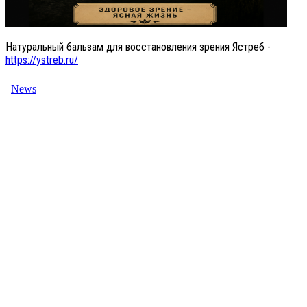
Натуральный бальзам для восстановления зрения Ястреб -
https://ystreb.ru/