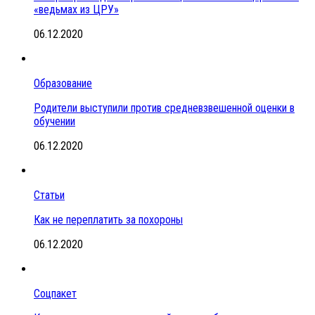
«ведьмах из ЦРУ»
06.12.2020
Образование
Родители выступили против средневзвешенной оценки в
обучении
06.12.2020
Статьи
Как не переплатить за похороны
06.12.2020
Соцпакет