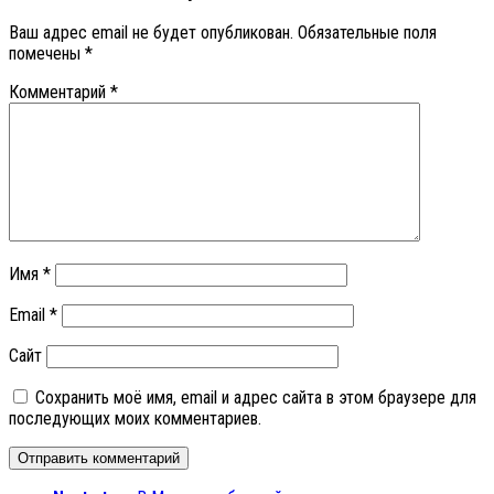
Ваш адрес email не будет опубликован.
Обязательные поля
помечены
*
Комментарий
*
Имя
*
Email
*
Сайт
Сохранить моё имя, email и адрес сайта в этом браузере для
последующих моих комментариев.