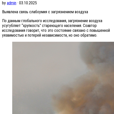
by
admin
· 03.10.2025
Выявлена связь слабоумия с загрязнением воздуха
По данным глобального исследования, загрязнение воздуха
усугубляет “хрупкость” стареющего населения. Соавтор
исследования говорит, что это состояние связано с повышенной
уязвимостью и потерей независимости, но оно обратимо.