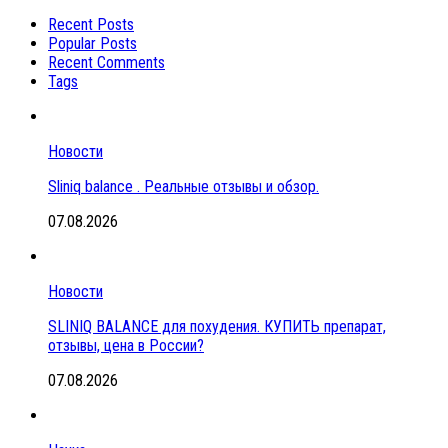
Recent Posts
Popular Posts
Recent Comments
Tags
Новости
Sliniq balance . Реальные отзывы и обзор.
07.08.2026
Новости
SLINIQ BALANCE для похудения. КУПИТЬ препарат,
отзывы, цена в России?
07.08.2026