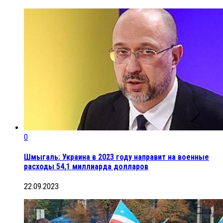
0
Шмыгаль: Украина в 2023 году направит на военные
расходы 54,1 миллиарда долларов
22.09.2023