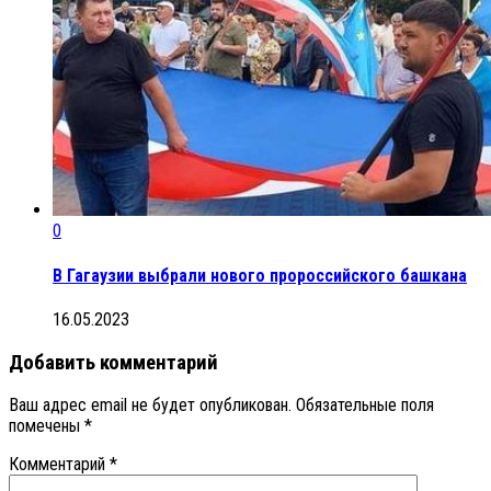
0
В Гагаузии выбрали нового пророссийского башкана
16.05.2023
Добавить комментарий
Ваш адрес email не будет опубликован.
Обязательные поля
помечены
*
Комментарий
*