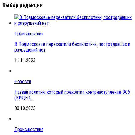
Выбор редакции
Происшествия
В Подмосковье перехватили беспилотник, пострадавших и
разрушений нет
11.11.2023
Новости
Назван политик, который прекратит контрнаступление ВСУ
(ВИДЕО)
30.10.2023
Происшествия