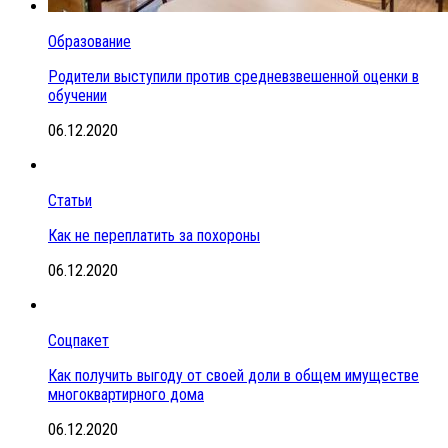
Образование
Родители выступили против средневзвешенной оценки в
обучении
06.12.2020
Статьи
Как не переплатить за похороны
06.12.2020
Соцпакет
Как получить выгоду от своей доли в общем имуществе
многоквартирного дома
06.12.2020