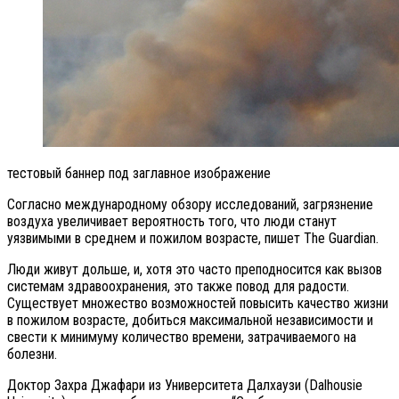
тестовый баннер под заглавное изображение
Согласно международному обзору исследований, загрязнение
воздуха увеличивает вероятность того, что люди станут
уязвимыми в среднем и пожилом возрасте, пишет The Guardian.
Люди живут дольше, и, хотя это часто преподносится как вызов
системам здравоохранения, это также повод для радости.
Существует множество возможностей повысить качество жизни
в пожилом возрасте, добиться максимальной независимости и
свести к минимуму количество времени, затрачиваемого на
болезни.
Доктор Захра Джафари из Университета Далхаузи (Dalhousie