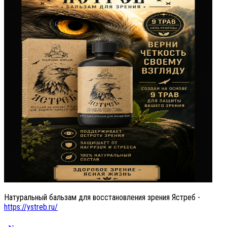
Натуральный бальзам для восстановления зрения Ястреб -
https://ystreb.ru/