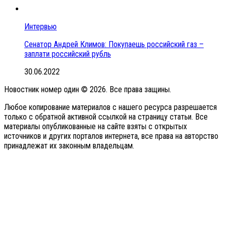
Интервью
Сенатор Андрей Климов: Покупаешь российский газ –
заплати российский рубль
30.06.2022
Новостник номер один © 2026. Все права защины.
Любое копирование материалов с нашего ресурса разрешается
только с обратной активной ссылкой на страницу статьи. Все
материалы опубликованные на сайте взяты с открытых
источников и других порталов интернета, все права на авторство
принадлежат их законным владельцам.