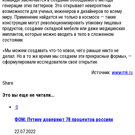
генерации этих паттернов. Это открывает невероятные
возможности для ученых, инженеров и дизайнеров по всему
миру. Применение найдется не только в космосе — такие
конструкции могут революционизировать упаковку пищевых
продуктов, создание складной мебели или даже медицинских
имплантов, которые можно вводить в тело в сложенном
состоянии.
«Мы можем создавать что-то новое, чего раньше никто не
делал. Но в то же время мы создаем эти прекрасные формы», —
сформулировали исследователи своё открытие.
Источник:
www.mk.ru
Share
Это вы еще не читали...
0
ФОМ: Путину доверяют 78 процентов россиян
22.07.2022