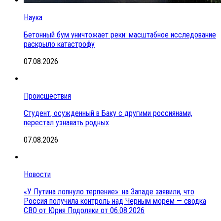
Наука
Бетонный бум уничтожает реки: масштабное исследование
раскрыло катастрофу
07.08.2026
Происшествия
Студент, осужденный в Баку с другими россиянами,
перестал узнавать родных
07.08.2026
Новости
«У Путина лопнуло терпение»: на Западе заявили, что
Россия получила контроль над Черным морем — сводка
СВО от Юрия Подоляки от 06.08.2026