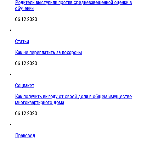
Родители выступили против средневзвешенной оценки в
обучении
06.12.2020
Статьи
Как не переплатить за похороны
06.12.2020
Соцпакет
Как получить выгоду от своей доли в общем имуществе
многоквартирного дома
06.12.2020
Правовед