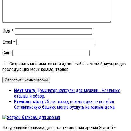
Имя
*
Email
*
Сайт
Сохранить моё имя, email и адрес сайта в этом браузере для
последующих моих комментариев.
Next story
Доминатор капсулы для мужчин . Реальные
отзывы и обзор.
Previous story
25 лет назад пожар едва не погубил
Останкинскую башню: могла рухнуть на жилые дома
Натуральный бальзам для восстановления зрения Ястреб -