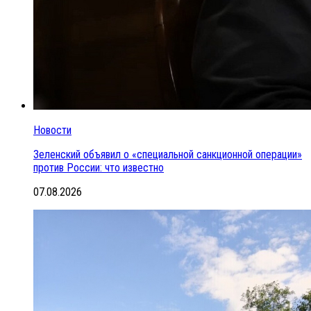
Новости
Зеленский объявил о «специальной санкционной операции»
против России: что известно
07.08.2026