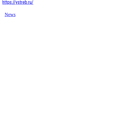
https://ystreb.ru/