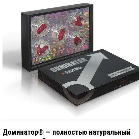
Доминатор® — полностью натуральный