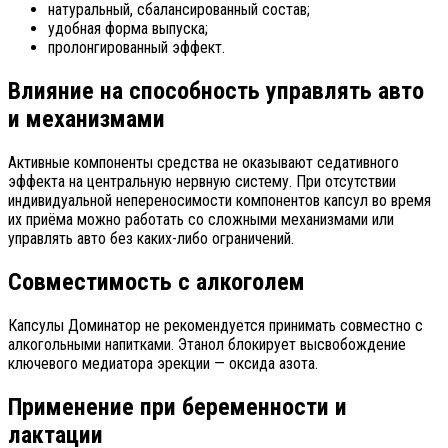
натуральный, сбалансированный состав;
удобная форма выпуска;
пролонгированный эффект.
Влияние на способность управлять авто
и механизмами
Активные компоненты средства не оказывают седативного
эффекта на центральную нервную систему. При отсутствии
индивидуальной непереносимости компонентов капсул во время
их приёма можно работать со сложными механизмами или
управлять авто без каких-либо ограничений.
Совместимость с алкоголем
Капсулы Доминатор не рекомендуется принимать совместно с
алкогольными напитками. Этанол блокирует высвобождение
ключевого медиатора эрекции — оксида азота.
Применение при беременности и
лактации