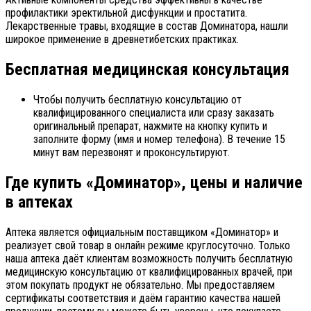
профилактики эректильной дисфункции и простатита.
Лекарственные травы, входящие в состав Доминатора, нашли
широкое применение в древнетибетских практиках.
Бесплатная медицинская консультация
Чтобы получить бесплатную консультацию от
квалифицированного специалиста или сразу заказать
оригинальный препарат, нажмите на кнопку купить и
заполните форму (имя и номер телефона). В течение 15
минут вам перезвонят и проконсультируют.
Где купить «Доминатор», цены и наличие
в аптеках
Аптека является официальным поставщиком «Доминатор» и
реализует свой товар в онлайн режиме круглосуточно. Только
наша аптека даёт клиентам возможность получить бесплатную
медицинскую консультацию от квалифицированных врачей, при
этом покупать продукт не обязательно. Мы предоставляем
сертификаты соответствия и даём гарантию качества нашей