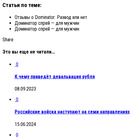
Статьи по теме:
Отзывы о Dominator: Развод или нет
Доминатор спрей — для мужчин
Доминатор спрей — для мужчин
Share
Это вы еще не читали...
0
К чему приведёт девальвация рубля
08.09.2023
0
Российские войска наступают на семи направлениях
15.06.2024
0