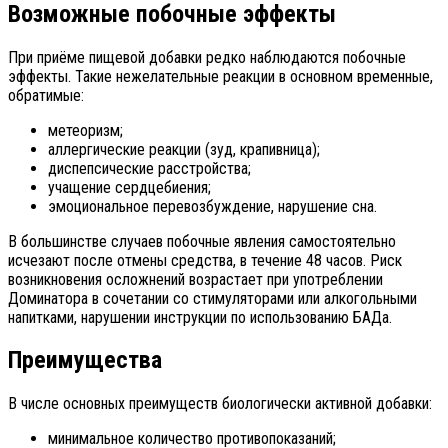
Возможные побочные эффекты
При приёме пищевой добавки редко наблюдаются побочные
эффекты. Такие нежелательные реакции в основном временные,
обратимые:
метеоризм;
аллергические реакции (зуд, крапивница);
диспепсические расстройства;
учащение сердцебиения;
эмоциональное перевозбуждение, нарушение сна.
В большинстве случаев побочные явления самостоятельно
исчезают после отмены средства, в течение 48 часов. Риск
возникновения осложнений возрастает при употреблении
Доминатора в сочетании со стимуляторами или алкогольными
напитками, нарушении инструкции по использованию БАДа.
Преимущества
В числе основных преимуществ биологически активной добавки:
минимальное количество противопоказаний;