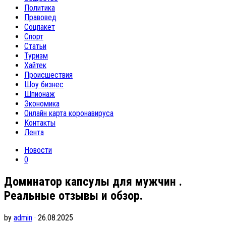
Политика
Правовед
Соцпакет
Спорт
Статьи
Туризм
Хайтек
Происшествия
Шоу бизнес
Шпионаж
Экономика
Онлайн карта коронавируса
Контакты
Лента
Новости
0
Доминатор капсулы для мужчин .
Реальные отзывы и обзор.
by
admin
· 26.08.2025