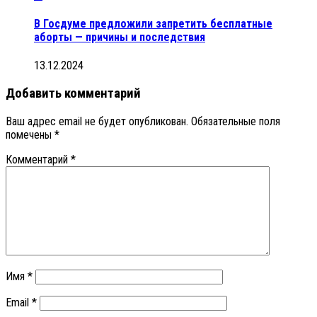
В Госдуме предложили запретить бесплатные
аборты — причины и последствия
13.12.2024
Добавить комментарий
Ваш адрес email не будет опубликован.
Обязательные поля
помечены
*
Комментарий
*
Имя
*
Email
*