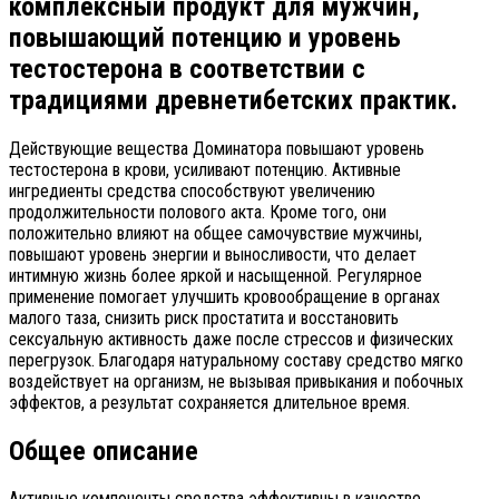
комплексный продукт для мужчин,
повышающий потенцию и уровень
тестостерона в соответствии с
традициями древнетибетских практик.
Действующие вещества Доминатора повышают уровень
тестостерона в крови, усиливают потенцию. Активные
ингредиенты средства способствуют увеличению
продолжительности полового акта. Кроме того, они
положительно влияют на общее самочувствие мужчины,
повышают уровень энергии и выносливости, что делает
интимную жизнь более яркой и насыщенной. Регулярное
применение помогает улучшить кровообращение в органах
малого таза, снизить риск простатита и восстановить
сексуальную активность даже после стрессов и физических
перегрузок. Благодаря натуральному составу средство мягко
воздействует на организм, не вызывая привыкания и побочных
эффектов, а результат сохраняется длительное время.
Общее описание
Активные компоненты средства эффективны в качестве