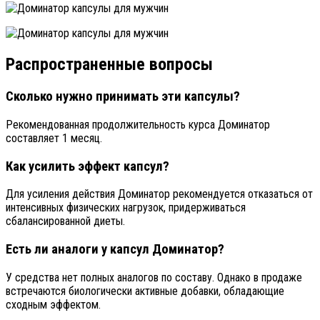
Распространенные вопросы
Сколько нужно принимать эти капсулы?
Рекомендованная продолжительность курса Доминатор
составляет 1 месяц.
Как усилить эффект капсул?
Для усиления действия Доминатор рекомендуется отказаться от
интенсивных физических нагрузок, придерживаться
сбалансированной диеты.
Есть ли аналоги у капсул Доминатор?
У средства нет полных аналогов по составу. Однако в продаже
встречаются биологически активные добавки, обладающие
сходным эффектом.