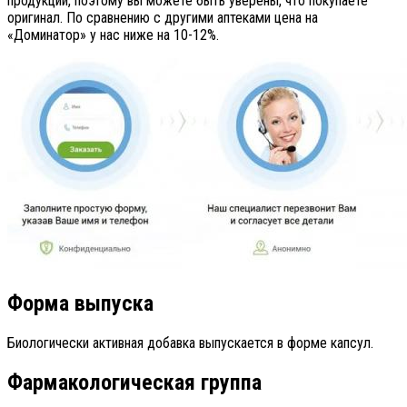
продукции, поэтому вы можете быть уверены, что покупаете
оригинал. По сравнению с другими аптеками цена на
«Доминатор» у нас ниже на 10-12%.
Форма выпуска
Биологически активная добавка выпускается в форме капсул.
Фармакологическая группа