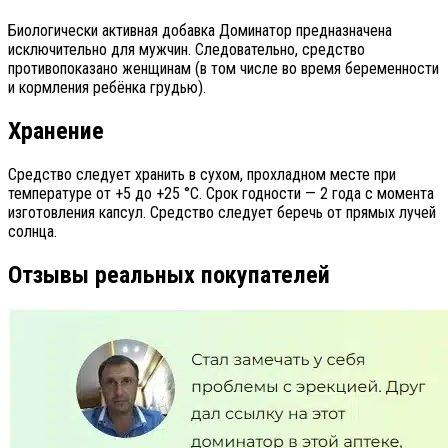
Биологически активная добавка Доминатор предназначена
исключительно для мужчин. Следовательно, средство
противопоказано женщинам (в том числе во время беременности
и кормления ребёнка грудью).
Хранение
Средство следует хранить в сухом, прохладном месте при
температуре от +5 до +25 °C. Срок годности — 2 года с момента
изготовления капсул. Средство следует беречь от прямых лучей
солнца.
Отзывы реальных покупателей