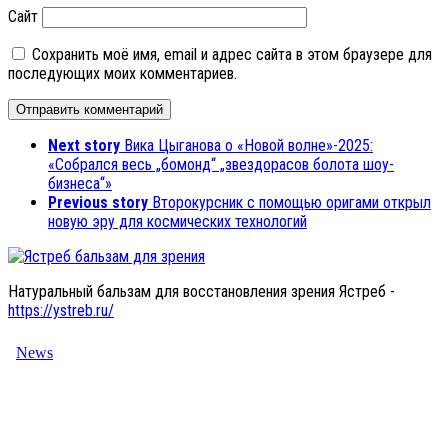
Сайт
Сохранить моё имя, email и адрес сайта в этом браузере для
последующих моих комментариев.
Next story
Вика Цыганова о «Новой волне»-2025:
«Собрался весь „бомонд“ „звездорасов болота шоу-
бизнеса“»
Previous story
Второкурсник с помощью оригами открыл
новую эру для космических технологий
Натуральный бальзам для восстановления зрения Ястреб -
https://ystreb.ru/