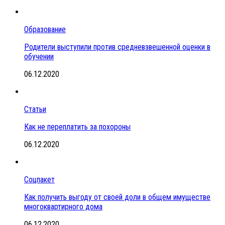
Образование
Родители выступили против средневзвешенной оценки в
обучении
06.12.2020
Статьи
Как не переплатить за похороны
06.12.2020
Соцпакет
Как получить выгоду от своей доли в общем имуществе
многоквартирного дома
06.12.2020