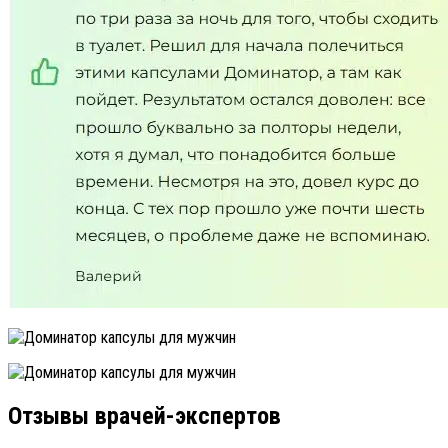
Отзывы врачей-экспертов