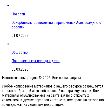
Новости
Оскорбительное послание в приложении Asos возмутило
россиян
01.07.2022
Общество
Поклонская как всегда в деле
05.03.2023
Новостник номер один © 2026. Все права защины.
Любое копирование материалов с нашего ресурса разрешается
только с обратной активной ссылкой на страницу статьи. Все
материалы опубликованные на сайте взяты с открытых
источников и других порталов интернета, все права на авторство
принадлежат их законным владельцам.