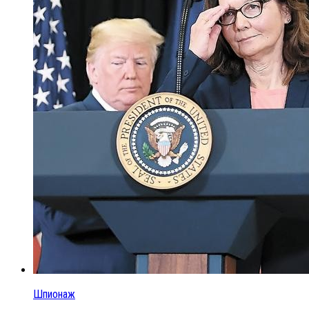
Шпионаж