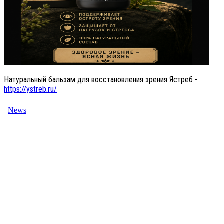
Натуральный бальзам для восстановления зрения Ястреб -
https://ystreb.ru/