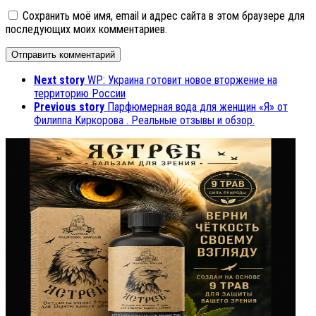
Сохранить моё имя, email и адрес сайта в этом браузере для
последующих моих комментариев.
Next story
WP: Украина готовит новое вторжение на
территорию России
Previous story
Парфюмерная вода для женщин «Я» от
Филиппа Киркорова . Реальные отзывы и обзор.