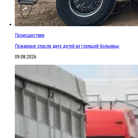
Происшествия
Пожарные спасли двух детей из горящей больницы
09.08.2026