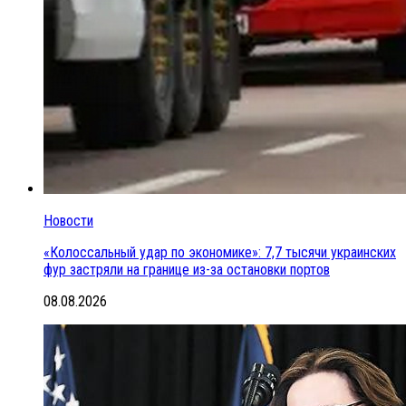
Новости
«Колоссальный удар по экономике»: 7,7 тысячи украинских
фур застряли на границе из-за остановки портов
08.08.2026