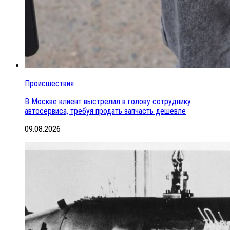
Происшествия
В Москве клиент выстрелил в голову сотруднику
автосервиса, требуя продать запчасть дешевле
09.08.2026