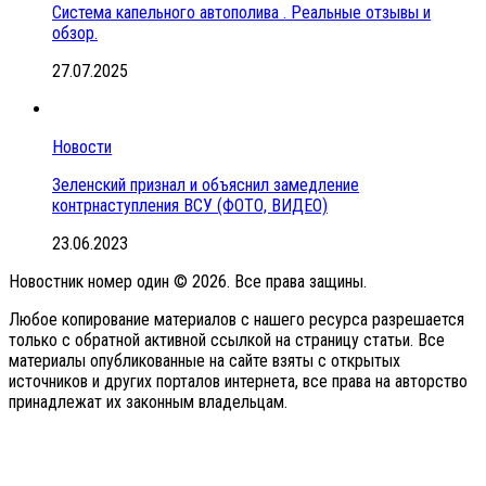
Система капельного автополива . Реальные отзывы и
обзор.
27.07.2025
Новости
Зеленский признал и объяснил замедление
контрнаступления ВСУ (ФОТО, ВИДЕО)
23.06.2023
Новостник номер один © 2026. Все права защины.
Любое копирование материалов с нашего ресурса разрешается
только с обратной активной ссылкой на страницу статьи. Все
материалы опубликованные на сайте взяты с открытых
источников и других порталов интернета, все права на авторство
принадлежат их законным владельцам.