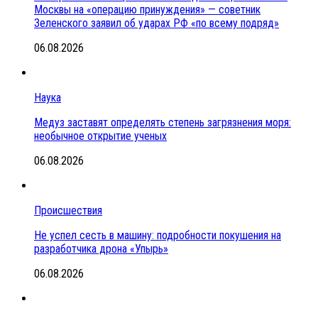
Москвы на «операцию принуждения» — советник
Зеленского заявил об ударах РФ «по всему подряд»
06.08.2026
Наука
Медуз заставят определять степень загрязнения моря:
необычное открытие ученых
06.08.2026
Происшествия
Не успел сесть в машину: подробности покушения на
разработчика дрона «Упырь»
06.08.2026