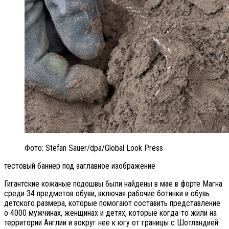
Фото: Stefan Sauer/dpa/Global Look Press
тестовый баннер под заглавное изображение
Гигантские кожаные подошвы были найдены в мае в форте Магна
среди 34 предметов обуви, включая рабочие ботинки и обувь
детского размера, которые помогают составить представление
о 4000 мужчинах, женщинах и детях, которые когда-то жили на
территории Англии и вокруг нее к югу от границы с Шотландией.