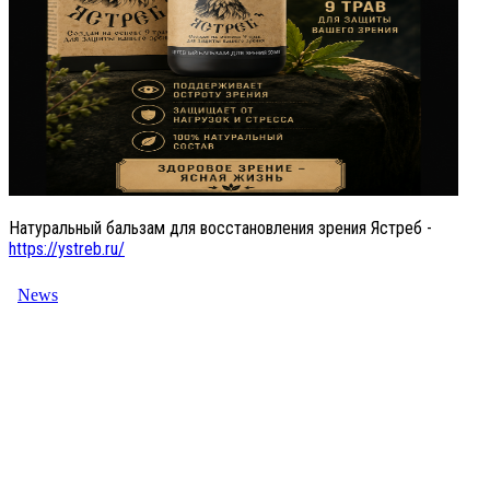
Натуральный бальзам для восстановления зрения Ястреб -
https://ystreb.ru/