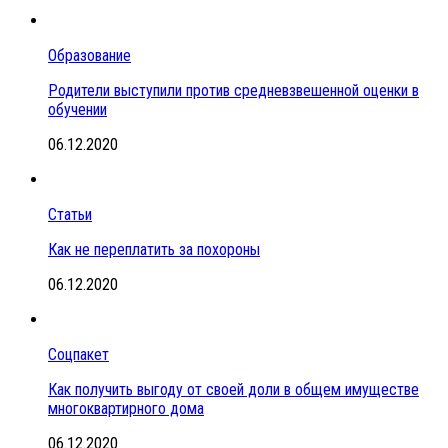
Образование
Родители выступили против средневзвешенной оценки в
обучении
06.12.2020
Статьи
Как не переплатить за похороны
06.12.2020
Соцпакет
Как получить выгоду от своей доли в общем имуществе
многоквартирного дома
06.12.2020