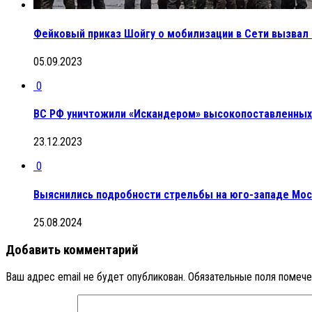
Фейковый приказ Шойгу о мобилизации в Сети вызвал 
05.09.2023
0
ВС РФ уничтожили «Искандером» высокопоставленных
23.12.2023
0
Выяснились подробности стрельбы на юго-западе Мос
25.08.2024
Добавить комментарий
Ваш адрес email не будет опубликован.
Обязательные поля помеч