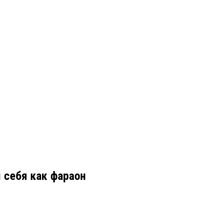
 себя как фараон