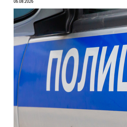
06.08.2026