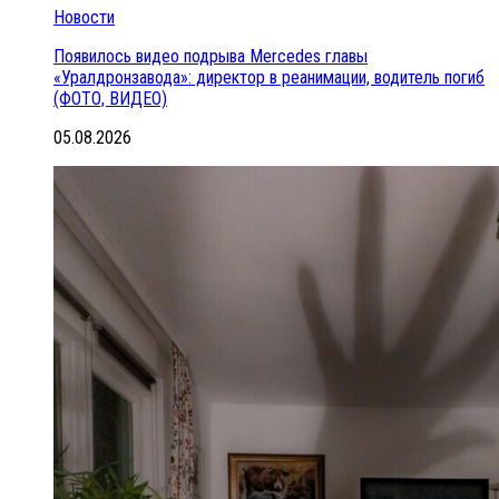
Новости
Появилось видео подрыва Mercedes главы
«Уралдронзавода»: директор в реанимации, водитель погиб
(ФОТО, ВИДЕО)
05.08.2026