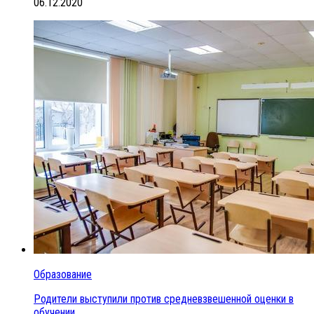
06.12.2020
Образование
Родители выступили против средневзвешенной оценки в
обучении