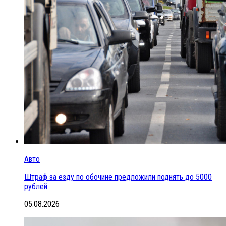
Авто
Штраф за езду по обочине предложили поднять до 5000
рублей
05.08.2026