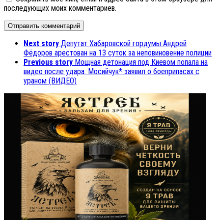
последующих моих комментариев.
Next story
Депутат Хабаровской гордумы Андрей
Фёдоров арестован на 13 суток за неповиновение полиции
Previous story
Мощная детонация под Киевом попала на
видео после удара: Мосийчук* заявил о боеприпасах с
ураном (ВИДЕО)