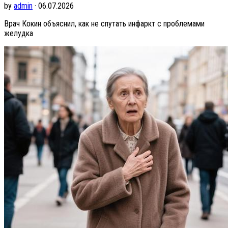
by
admin
· 06.07.2026
Врач Кокин объяснил, как не спутать инфаркт с проблемами
желудка