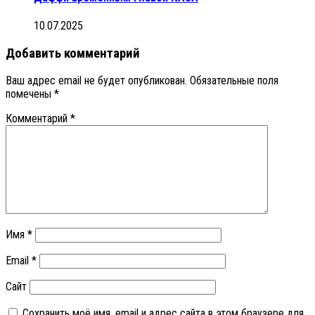
10.07.2025
Добавить комментарий
Ваш адрес email не будет опубликован.
Обязательные поля
помечены
*
Комментарий
*
Имя
*
Email
*
Сайт
Сохранить моё имя, email и адрес сайта в этом браузере для