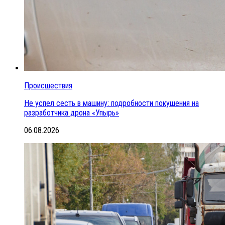
Происшествия
Не успел сесть в машину: подробности покушения на
разработчика дрона «Упырь»
06.08.2026