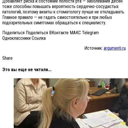
Добавляет риска и состояние полости рта — заболевания дёсен
тоже способны повышать вероятность сердечно-сосудистых
патологий, поэтому визиты к стоматологу лучше не откладывать.
Главное правило — не гадать самостоятельно и при любых
подозрительных симптомах обращаться к специалисту.
Поделиться Поделиться ВКонтакте МАКС Telegram
Одноклассники Cсылка
Источник:
argumenti.ru
Share
Это вы еще не читали...