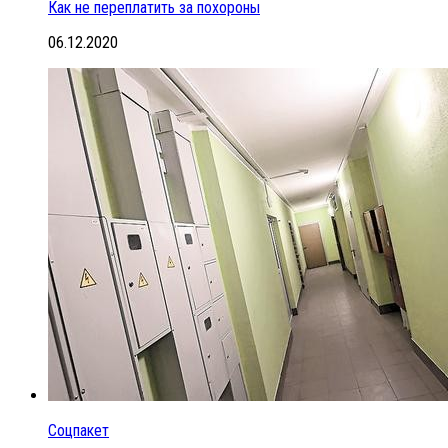
Как не переплатить за похороны
06.12.2020
Соцпакет