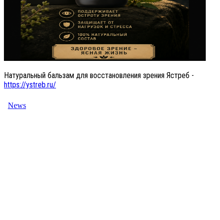
Натуральный бальзам для восстановления зрения Ястреб -
https://ystreb.ru/