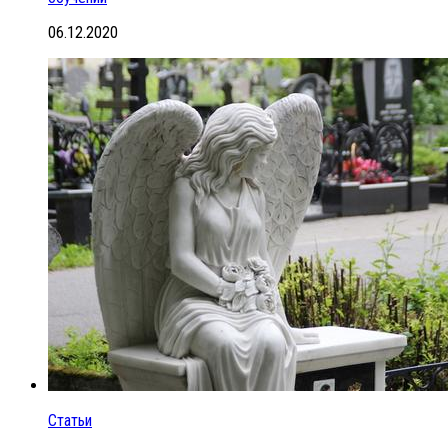
06.12.2020
Статьи