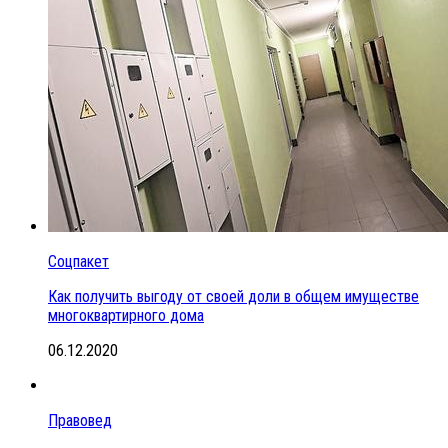
Соцпакет
Как получить выгоду от своей доли в общем имуществе
многоквартирного дома
06.12.2020
Правовед