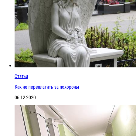
Статьи
Как не переплатить за похороны
06.12.2020