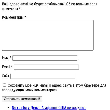
Ваш адрес email не будет опубликован.
Обязательные поля
помечены
*
Комментарий
*
Имя
*
Email
*
Сайт
Сохранить моё имя, email и адрес сайта в этом браузере для
последующих моих комментариев.
Next story
Денис Агафонов: США не создают