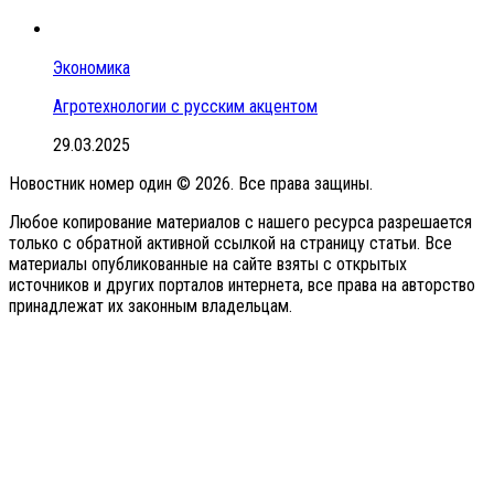
Экономика
Агротехнологии с русским акцентом
29.03.2025
Новостник номер один © 2026. Все права защины.
Любое копирование материалов с нашего ресурса разрешается
только с обратной активной ссылкой на страницу статьи. Все
материалы опубликованные на сайте взяты с открытых
источников и других порталов интернета, все права на авторство
принадлежат их законным владельцам.