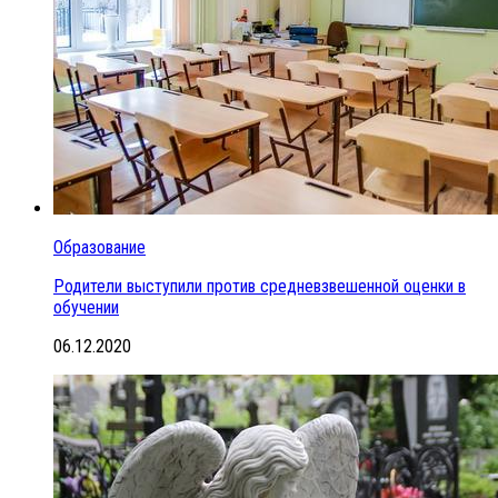
Образование
Родители выступили против средневзвешенной оценки в
обучении
06.12.2020