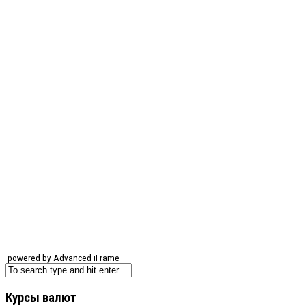
powered by Advanced iFrame
Курсы валют