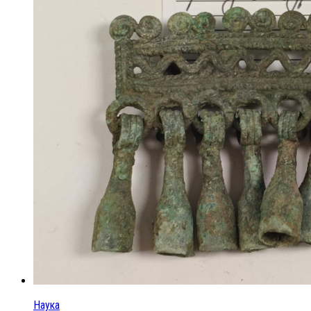
Наука