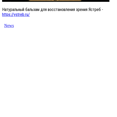
Натуральный бальзам для восстановления зрения Ястреб -
https://ystreb.ru/