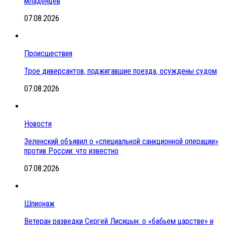
младенцев
07.08.2026
Происшествия
Трое диверсантов, поджигавшие поезда, осуждены судом
07.08.2026
Новости
Зеленский объявил о «специальной санкционной операции»
против России: что известно
07.08.2026
Шпионаж
Ветеран разведки Сергей Лисицын: о «бабьем царстве» и