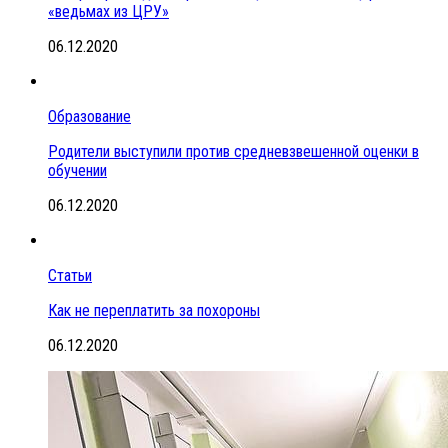
«ведьмах из ЦРУ»
06.12.2020
Образование
Родители выступили против средневзвешенной оценки в
обучении
06.12.2020
Статьи
Как не переплатить за похороны
06.12.2020