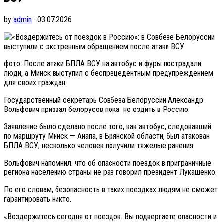
by
admin
· 03.07.2026
фото: После атаки БПЛА ВСУ на автобус и фуры пострадали
люди, а Минск выступил с беспрецедентным предупреждением
для своих граждан.
Государственный секретарь Совбеза Белоруссии Александр
Вольфович призвал белорусов пока не ездить в Россию.
Заявление было сделано после того, как автобус, следовавший
по маршруту Минск — Анапа, в Брянской области, был атакован
БПЛА ВСУ, несколько человек получили тяжелые ранения.
Вольфович напомнил, что об опасности поездок в приграничные
региона населению страны не раз говорил президент Лукашенко.
По его словам, безопасность в таких поездках людям не сможет
гарантировать никто.
«Воздержитесь сегодня от поездок. Вы подвергаете опасности и