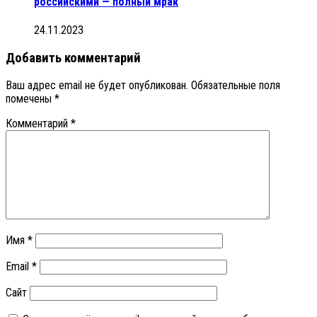
российскими — полный мрак
24.11.2023
Добавить комментарий
Ваш адрес email не будет опубликован.
Обязательные поля
помечены
*
Комментарий
*
Имя
*
Email
*
Сайт