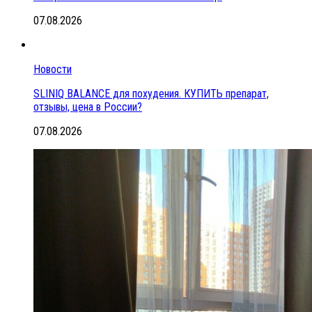
07.08.2026
Новости
SLINIQ BALANCE для похудения. КУПИТЬ препарат,
отзывы, цена в России?
07.08.2026