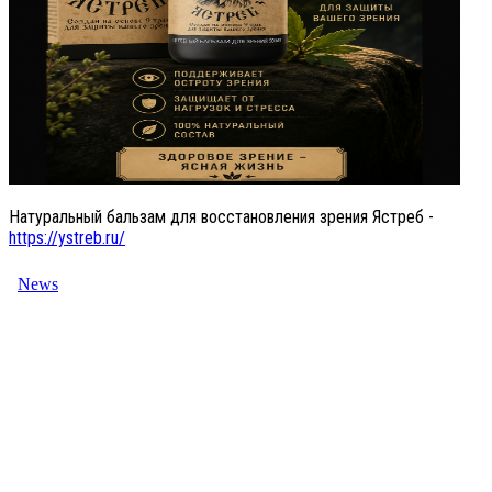
Натуральный бальзам для восстановления зрения Ястреб -
https://ystreb.ru/