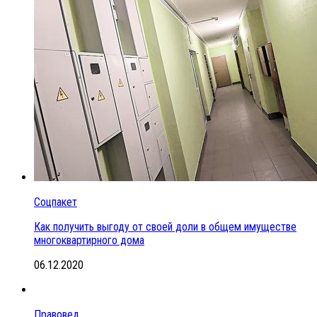
Соцпакет
Как получить выгоду от своей доли в общем имуществе
многоквартирного дома
06.12.2020
Правовед