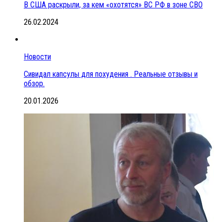
В США раскрыли, за кем «охотятся» ВС РФ в зоне СВО
26.02.2024
Новости
Сивидал капсулы для похудения . Реальные отзывы и
обзор.
20.01.2026