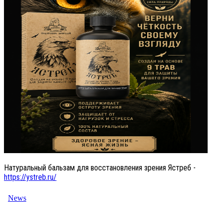
Натуральный бальзам для восстановления зрения Ястреб -
https://ystreb.ru/