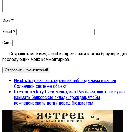
Имя
*
Email
*
Сайт
Сохранить моё имя, email и адрес сайта в этом браузере для
последующих моих комментариев.
Next story
Назван старейший наблюдаемый в нашей
Солнечной системе объект
Previous story
Риск-менеджер Разуваев: никто не будет
изымать банковские вклады граждан, чтобы
компенсировать долги перед бюджетом