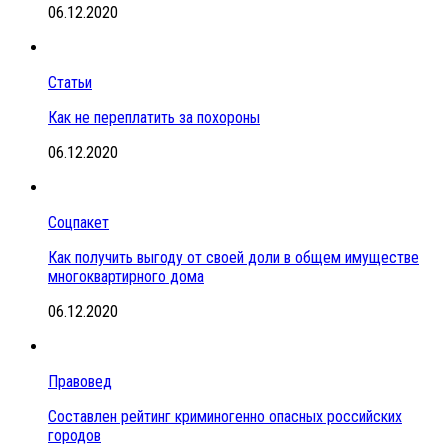
06.12.2020
Статьи
Как не переплатить за похороны
06.12.2020
Соцпакет
Как получить выгоду от своей доли в общем имуществе
многоквартирного дома
06.12.2020
Правовед
Составлен рейтинг криминогенно опасных российских
городов