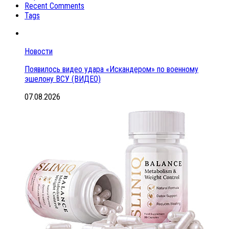
Recent Comments
Tags
Новости
Появилось видео удара «Искандером» по военному
эшелону ВСУ (ВИДЕО)
07.08.2026