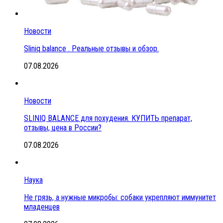
Новости
Sliniq balance . Реальные отзывы и обзор.
07.08.2026
Новости
SLINIQ BALANCE для похудения. КУПИТЬ препарат,
отзывы, цена в России?
07.08.2026
Наука
Не грязь, а нужные микробы: собаки укрепляют иммунитет
младенцев