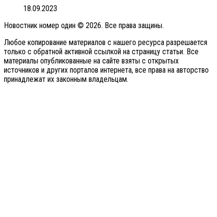
18.09.2023
Новостник номер один © 2026. Все права защины.
Любое копирование материалов с нашего ресурса разрешается
только с обратной активной ссылкой на страницу статьи. Все
материалы опубликованные на сайте взяты с открытых
источников и других порталов интернета, все права на авторство
принадлежат их законным владельцам.