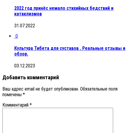
2022 год принёс немало стихийных бедствий и
катаклизмов
31.07.2022
0
Культура Тибета для суставов . Реальные отзывы и
обзор.
03.12.2023
Добавить комментарий
Ваш адрес email не будет опубликован.
Обязательные поля
помечены
*
Комментарий
*