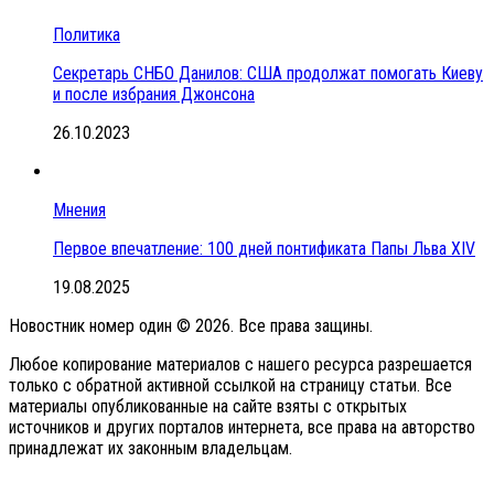
Политика
Секретарь СНБО Данилов: США продолжат помогать Киеву
и после избрания Джонсона
26.10.2023
Мнения
Первое впечатление: 100 дней понтификата Папы Льва XIV
19.08.2025
Новостник номер один © 2026. Все права защины.
Любое копирование материалов с нашего ресурса разрешается
только с обратной активной ссылкой на страницу статьи. Все
материалы опубликованные на сайте взяты с открытых
источников и других порталов интернета, все права на авторство
принадлежат их законным владельцам.