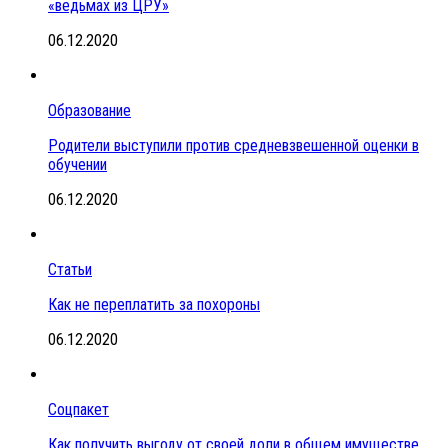
«ведьмах из ЦРУ»
06.12.2020
Образование
Родители выступили против средневзвешенной оценки в
обучении
06.12.2020
Статьи
Как не переплатить за похороны
06.12.2020
Соцпакет
Как получить выгоду от своей доли в общем имуществе