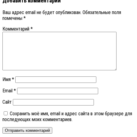
Добавить комментарий
Ваш адрес email не будет опубликован.
Обязательные поля
помечены
*
Комментарий
*
Имя
*
Email
*
Сайт
Сохранить моё имя, email и адрес сайта в этом браузере для
последующих моих комментариев.