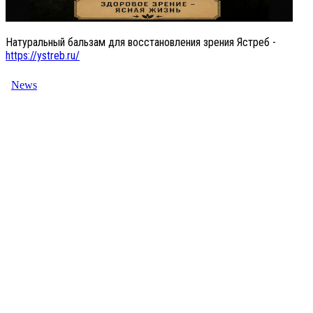
Натуральный бальзам для восстановления зрения Ястреб -
https://ystreb.ru/