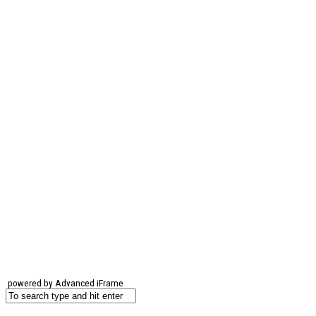
powered by Advanced iFrame