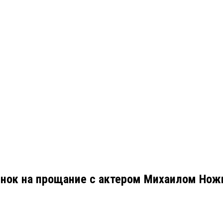
енок на прощание с актером Михаилом Но