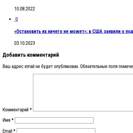
10.08.2022
0
«Остановить их ничего не может»: в США заявили о по
03.10.2023
Добавить комментарий
Ваш адрес email не будет опубликован.
Обязательные поля помеч
Комментарий
*
Имя
*
Email
*