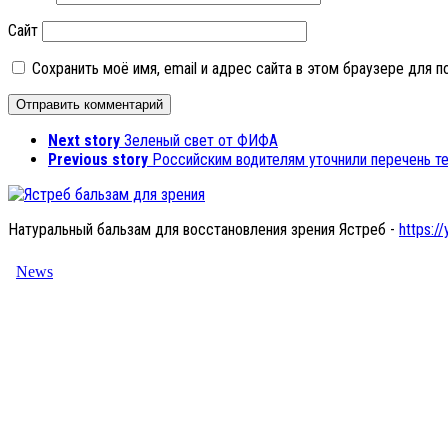
Сайт
Сохранить моё имя, email и адрес сайта в этом браузере для
Next story
Зеленый свет от ФИФА
Previous story
Российским водителям уточнили перечень те
Натуральный бальзам для восстановления зрения Ястреб -
https://