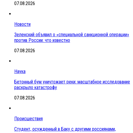
07.08.2026
Новости
Зеленский объявил о «специальной санкционной операции»
против России: что известно
07.08.2026
Наука
Бетонный бум уничтожает реки: масштабное исследование
раскрыло катастрофу
07.08.2026
Происшествия
Студент, осужденный в Баку с другими россиянами,