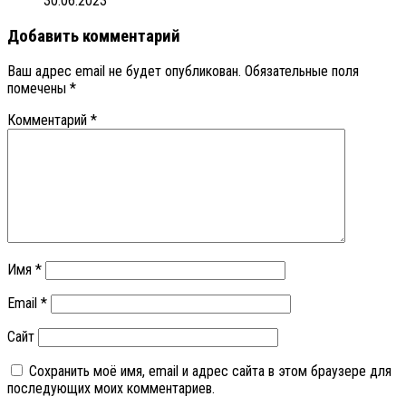
30.06.2023
Добавить комментарий
Ваш адрес email не будет опубликован.
Обязательные поля
помечены
*
Комментарий
*
Имя
*
Email
*
Сайт
Сохранить моё имя, email и адрес сайта в этом браузере для
последующих моих комментариев.