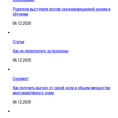
Родители выступили против средневзвешенной оценки в
обучении
06.12.2020
Статьи
Как не переплатить за похороны
06.12.2020
Соцпакет
Как получить выгоду от своей доли в общем имуществе
многоквартирного дома
06.12.2020