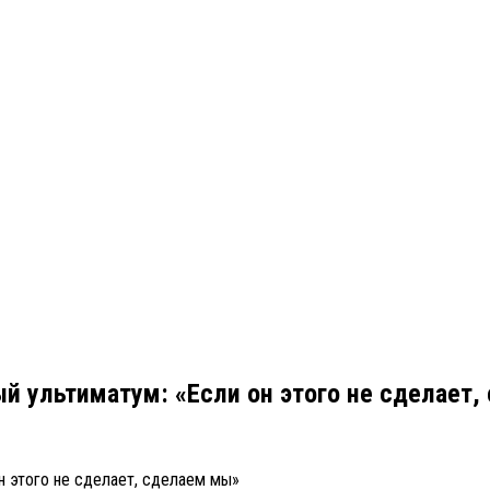
 ультиматум: «Если он этого не сделает,