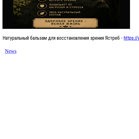
Натуральный бальзам для восстановления зрения Ястреб -
https://