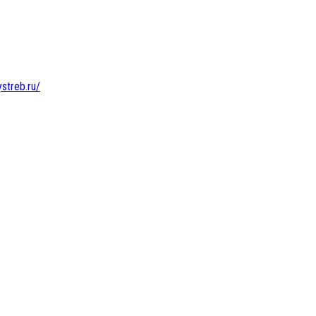
ystreb.ru/