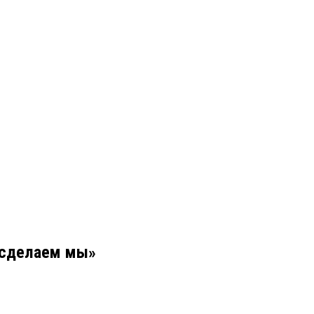
 сделаем мы»