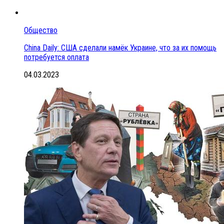
Общество
China Daily: США сделали намёк Украине, что за их помощь
потребуется оплата
04.03.2023