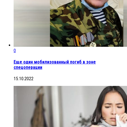
0
Еще один мобилизованный погиб в зоне
спецоперации
15.10.2022