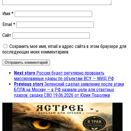
Имя
*
Email
*
Сайт
Сохранить моё имя, email и адрес сайта в этом браузере для
последующих моих комментариев.
Next story
Россия будет регулярно проводить
массированные удары по объектам ВСУ — МИД РФ
Previous story
Зеленский сделал заявление после атаки
БПЛА на Москву — в РФ назвали цели для ответных
ударов: сводка СВО 19.06.2026 от Юрия Подоляки