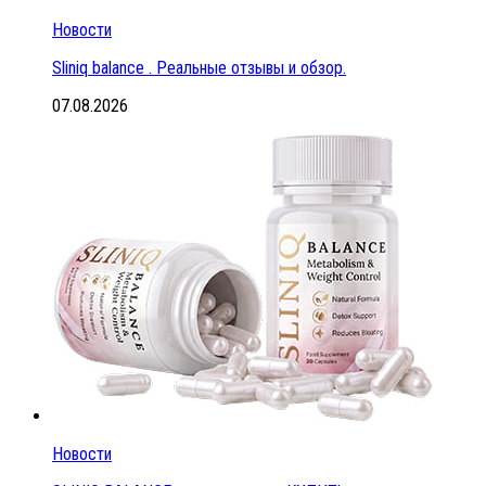
Новости
Sliniq balance . Реальные отзывы и обзор.
07.08.2026
Новости