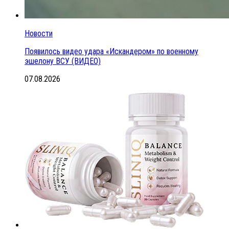
Новости
Появилось видео удара «Искандером» по военному
эшелону ВСУ (ВИДЕО)
07.08.2026