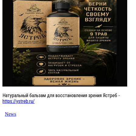
Натуральный бальзам для восстановления зрения Ястреб -
https://ystreb.ru/