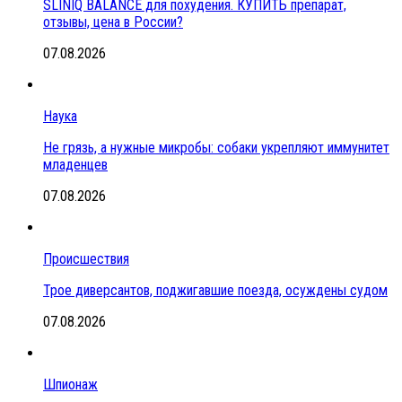
SLINIQ BALANCE для похудения. КУПИТЬ препарат,
отзывы, цена в России?
07.08.2026
Наука
Не грязь, а нужные микробы: собаки укрепляют иммунитет
младенцев
07.08.2026
Происшествия
Трое диверсантов, поджигавшие поезда, осуждены судом
07.08.2026
Шпионаж