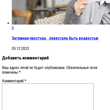
0
Затяжная простуда перестала быть редкостью
05.12.2023
Добавить комментарий
Ваш адрес email не будет опубликован.
Обязательные поля
помечены
*
Комментарий
*