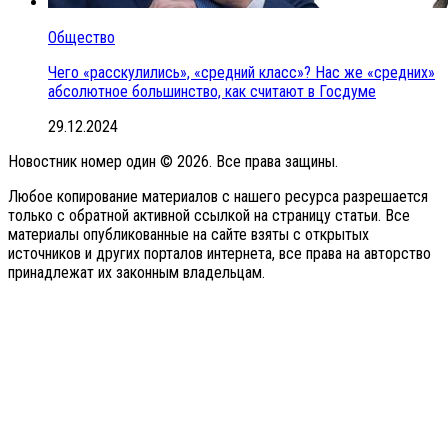
Общество
Чего «расскулились», «средний класс»? Нас же «средних»
абсолютное большинство, как считают в Госдуме
29.12.2024
Новостник номер один © 2026. Все права защины.
Любое копирование материалов с нашего ресурса разрешается
только с обратной активной ссылкой на страницу статьи. Все
материалы опубликованные на сайте взяты с открытых
источников и других порталов интернета, все права на авторство
принадлежат их законным владельцам.