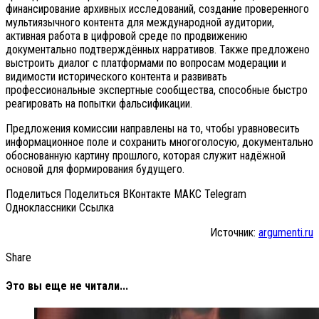
финансирование архивных исследований, создание проверенного
мультиязычного контента для международной аудитории,
активная работа в цифровой среде по продвижению
документально подтверждённых нарративов. Также предложено
выстроить диалог с платформами по вопросам модерации и
видимости исторического контента и развивать
профессиональные экспертные сообщества, способные быстро
реагировать на попытки фальсификации.
Предложения комиссии направлены на то, чтобы уравновесить
информационное поле и сохранить многоголосую, документально
обоснованную картину прошлого, которая служит надёжной
основой для формирования будущего.
Поделиться Поделиться ВКонтакте МАКС Telegram
Одноклассники Cсылка
Источник:
argumenti.ru
Share
Это вы еще не читали...