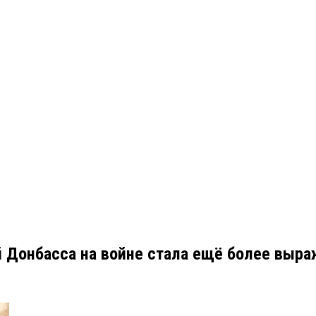
 Донбасса на войне стала ещё более выр