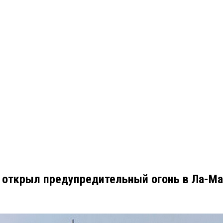
 открыл предупредительный огонь в Ла-Ма