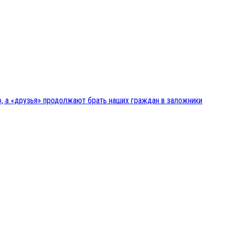
, а «друзья» продолжают брать наших граждан в заложники