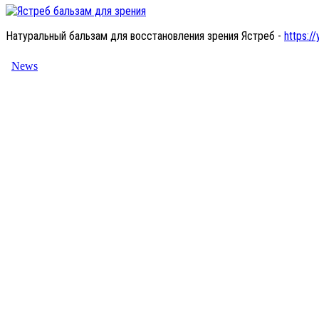
Натуральный бальзам для восстановления зрения Ястреб -
https://