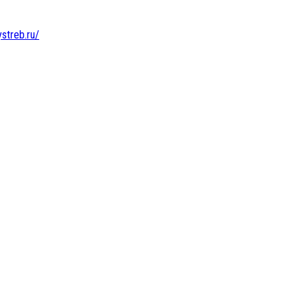
ystreb.ru/