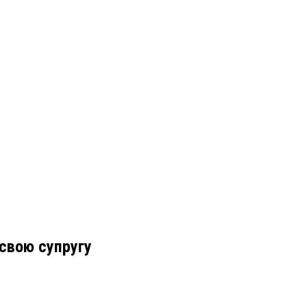
свою супругу