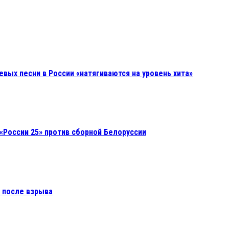
евых песни в России «натягиваются на уровень хита»
«России 25» против сборной Белоруссии
 после взрыва