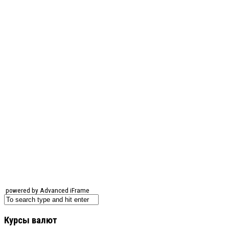
powered by Advanced iFrame
Курсы валют