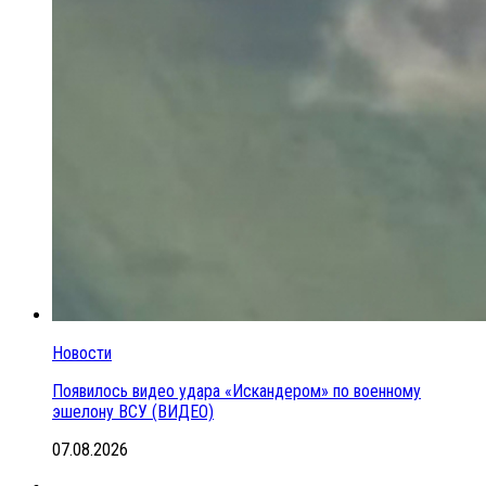
Новости
Появилось видео удара «Искандером» по военному
эшелону ВСУ (ВИДЕО)
07.08.2026