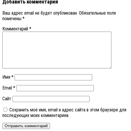
Добавить комментарий
Ваш адрес email не будет опубликован.
Обязательные поля
помечены
*
Комментарий
*
Имя
*
Email
*
Сайт
Сохранить моё имя, email и адрес сайта в этом браузере для
последующих моих комментариев.