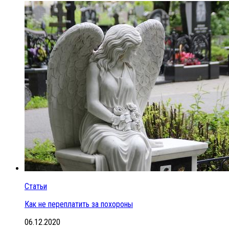
Статьи
Как не переплатить за похороны
06.12.2020