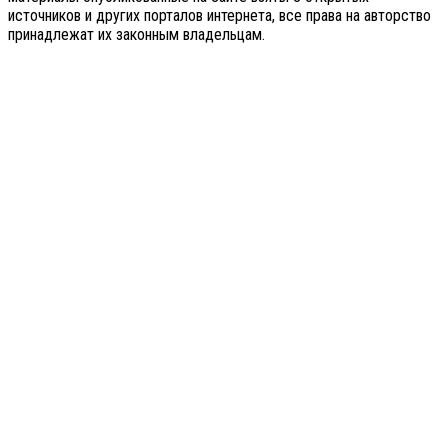
источников и других порталов интернета, все права на авторство
принадлежат их законным владельцам.