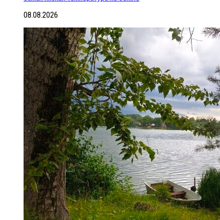
08.08.2026