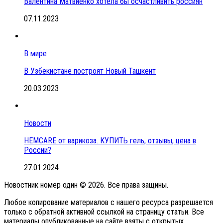
Валентина Матвиенко хотела бы осчастливить россиян
07.11.2023
В мире
В Узбекистане построят Новый Ташкент
20.03.2023
Новости
HEMCARE от варикоза. КУПИТЬ гель, отзывы, цена в
России?
27.01.2024
Новостник номер один © 2026. Все права защины.
Любое копирование материалов с нашего ресурса разрешается
только с обратной активной ссылкой на страницу статьи. Все
материалы опубликованные на сайте взяты с открытых