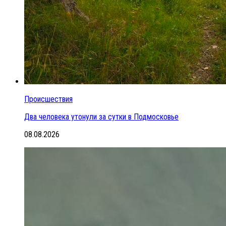
Происшествия
Два человека утонули за сутки в Подмосковье
08.08.2026