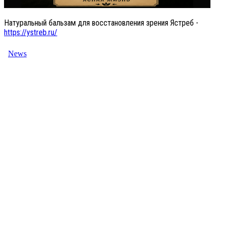
Натуральный бальзам для восстановления зрения Ястреб -
https://ystreb.ru/