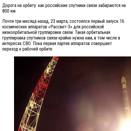
Дорога на орбиту: как российские спутники связи забираются на
800 км
Почти три месяца назад, 23 марта, состоялся первый запуск 16
космических аппаратов «Рассвет-3» для российской
низкоорбитальной группировки связи. Такая орбитальная
группировка спутников связи крайне нужна нам, в том числе в
интересах СВО. Пока первая партия аппаратов совершает
переход к рабочей орбите.