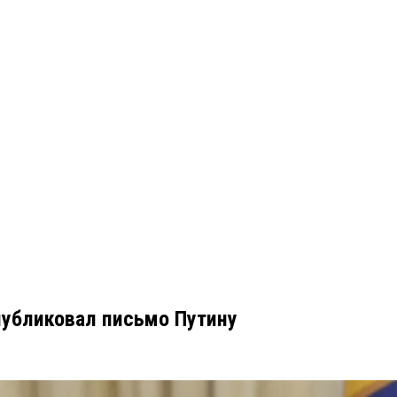
публиковал письмо Путину