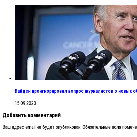
Байден проигнорировал вопрос журналистов о новых о
15.09.2023
Добавить комментарий
Ваш адрес email не будет опубликован.
Обязательные поля помеч