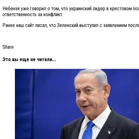
Небензя уже говорил о том, что украинский лидер в крестовом п
ответственность за конфликт.
Ранее наш сайт писал, что Зеленский выступил с заявлением посл
Share
Это вы еще не читали...