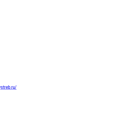
ystreb.ru/