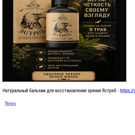
Натуральный бальзам для восстановления зрения Ястреб -
https://