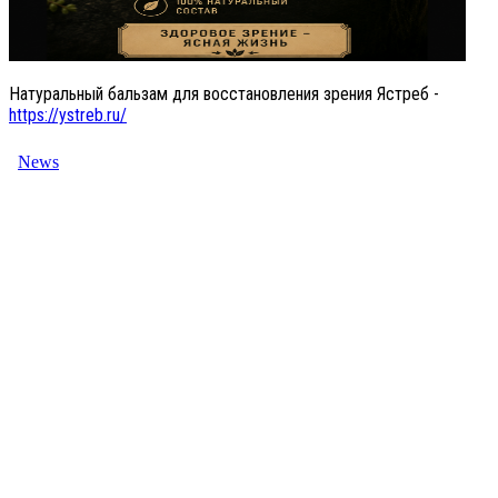
Натуральный бальзам для восстановления зрения Ястреб -
https://ystreb.ru/