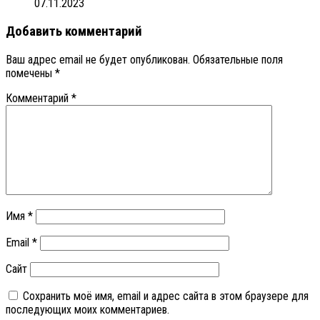
07.11.2023
Добавить комментарий
Ваш адрес email не будет опубликован.
Обязательные поля
помечены
*
Комментарий
*
Имя
*
Email
*
Сайт
Сохранить моё имя, email и адрес сайта в этом браузере для
последующих моих комментариев.