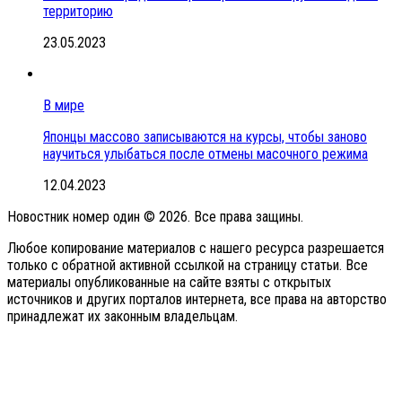
территорию
23.05.2023
В мире
Японцы массово записываются на курсы, чтобы заново
научиться улыбаться после отмены масочного режима
12.04.2023
Новостник номер один © 2026. Все права защины.
Любое копирование материалов с нашего ресурса разрешается
только с обратной активной ссылкой на страницу статьи. Все
материалы опубликованные на сайте взяты с открытых
источников и других порталов интернета, все права на авторство
принадлежат их законным владельцам.