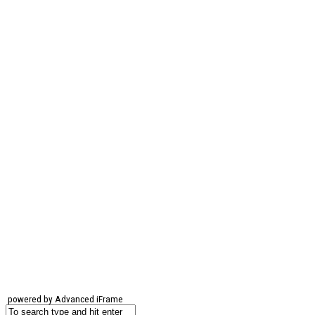
powered by Advanced iFrame