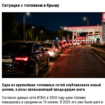
Ситуация с топливом в Крыму
Одна из крупнейших топливных сетей опубликовала новый
ценник, в разы превышающий предыдущие шаги.
Согласно данных сети АТАН, в 2024 году цена топлива
повышалась в среднем на 10 копеек. В 2025 это уже были шаги в