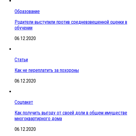
Образование
Родители выступили против средневзвешенной оценки в
обучении
06.12.2020
Статьи
Как не переплатить за похороны
06.12.2020
Соцпакет
Как получить выгоду от своей доли в общем имуществе
многоквартирного дома
06.12.2020