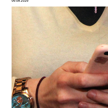
06.08.2026