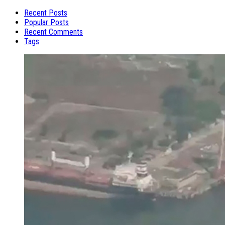
Recent Posts
Popular Posts
Recent Comments
Tags