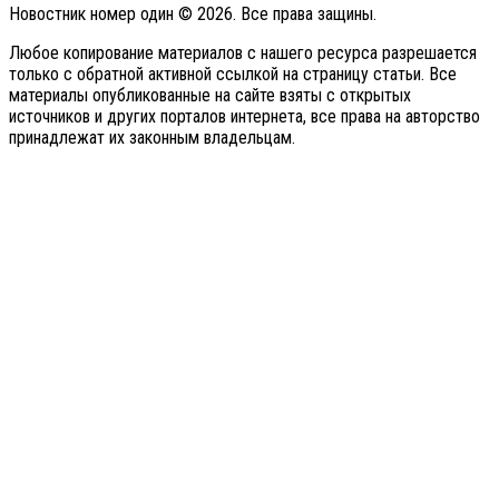
Новостник номер один © 2026. Все права защины.
Любое копирование материалов с нашего ресурса разрешается
только с обратной активной ссылкой на страницу статьи. Все
материалы опубликованные на сайте взяты с открытых
источников и других порталов интернета, все права на авторство
принадлежат их законным владельцам.