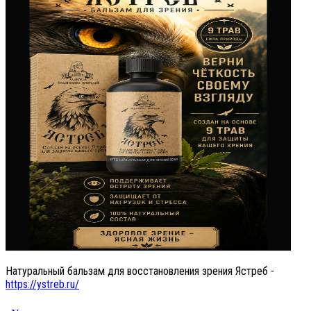
Натуральный бальзам для восстановления зрения Ястреб -
https://ystreb.ru/