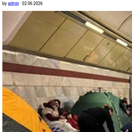
by
admin
· 02.06.2026