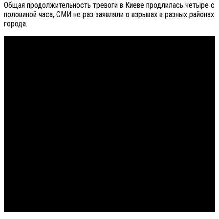
Общая продолжительность тревоги в Киеве продлилась четыре с
половиной часа, СМИ не раз заявляли о взрывах в разных районах
города.