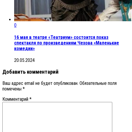
0
16 мая в театре «Театриум» состоится показ
спектакля по произведениям Чехова «Маленькие
комедии»
20.05.2024
Добавить комментарий
Ваш адрес email не будет опубликован.
Обязательные поля
помечены
*
Комментарий
*