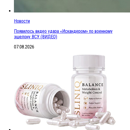
Новости
Появилось видео удара «Искандером» по военному
эшелону ВСУ (ВИДЕО)
07.08.2026