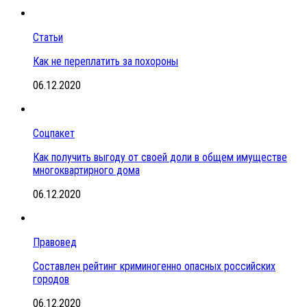
Статьи
Как не переплатить за похороны
06.12.2020
Соцпакет
Как получить выгоду от своей доли в общем имуществе
многоквартирного дома
06.12.2020
Правовед
Составлен рейтинг криминогенно опасных российских
городов
06.12.2020