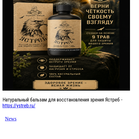
Натуральный бальзам для восстановления зрения Ястреб -
https://ystreb.ru/