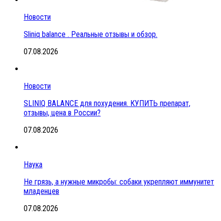
Новости
Sliniq balance . Реальные отзывы и обзор.
07.08.2026
Новости
SLINIQ BALANCE для похудения. КУПИТЬ препарат,
отзывы, цена в России?
07.08.2026
Наука
Не грязь, а нужные микробы: собаки укрепляют иммунитет
младенцев
07.08.2026