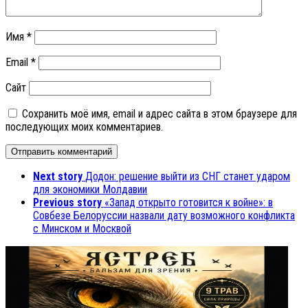
Имя
*
Email
*
Сайт
Сохранить моё имя, email и адрес сайта в этом браузере для
последующих моих комментариев.
Next story
Додон: решение выйти из СНГ станет ударом
для экономики Молдавии
Previous story
«Запад открыто готовится к войне»: в
Совбезе Белоруссии назвали дату возможного конфликта
с Минском и Москвой