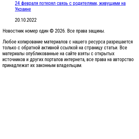
24 февраля потерял связь с родителями, живущими на
Украине
20.10.2022
Новостник номер один © 2026. Все права защины.
Любое копирование материалов с нашего ресурса разрешается
только с обратной активной ссылкой на страницу статьи. Все
материалы опубликованные на сайте взяты с открытых
источников и других порталов интернета, все права на авторство
принадлежат их законным владельцам.