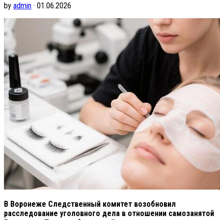
by
admin
· 01.06.2026
В Воронеже Следственный комитет возобновил
расследование уголовного дела в отношении самозанятой