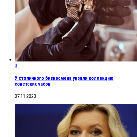
0
У столичного бизнесмена украли коллекцию
советских часов
07.11.2023