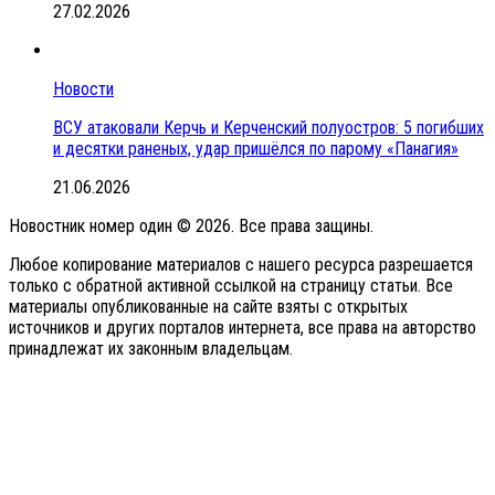
27.02.2026
Новости
ВСУ атаковали Керчь и Керченский полуостров: 5 погибших
и десятки раненых, удар пришёлся по парому «Панагия»
21.06.2026
Новостник номер один © 2026. Все права защины.
Любое копирование материалов с нашего ресурса разрешается
только с обратной активной ссылкой на страницу статьи. Все
материалы опубликованные на сайте взяты с открытых
источников и других порталов интернета, все права на авторство
принадлежат их законным владельцам.