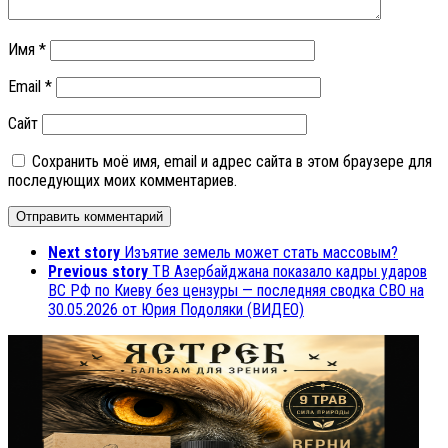
Имя
*
Email
*
Сайт
Сохранить моё имя, email и адрес сайта в этом браузере для
последующих моих комментариев.
Next story
Изъятие земель может стать массовым?
Previous story
ТВ Азербайджана показало кадры ударов
ВС РФ по Киеву без цензуры — последняя сводка СВО на
30.05.2026 от Юрия Подоляки (ВИДЕО)