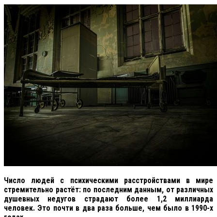
Число людей с психическими расстройствами в мире
стремительно растёт: по последним данным, от различных
душевных недугов страдают более 1,2 миллиарда
человек. Это почти в два раза больше, чем было в 1990-х