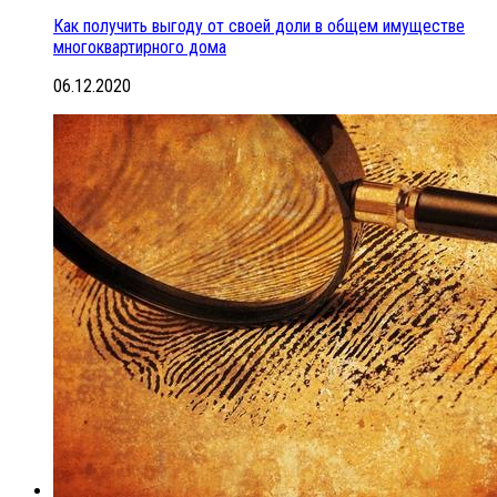
Как получить выгоду от своей доли в общем имуществе
многоквартирного дома
06.12.2020