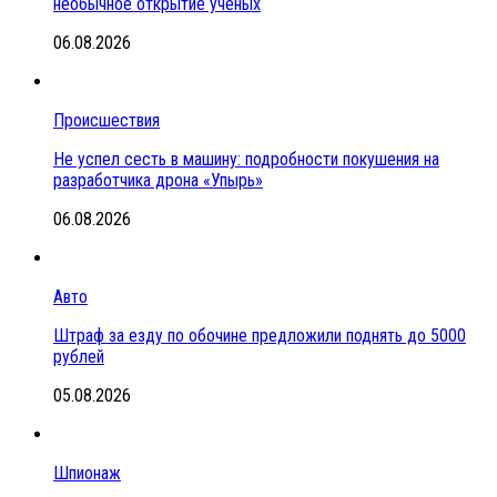
необычное открытие ученых
06.08.2026
Происшествия
Не успел сесть в машину: подробности покушения на
разработчика дрона «Упырь»
06.08.2026
Авто
Штраф за езду по обочине предложили поднять до 5000
рублей
05.08.2026
Шпионаж