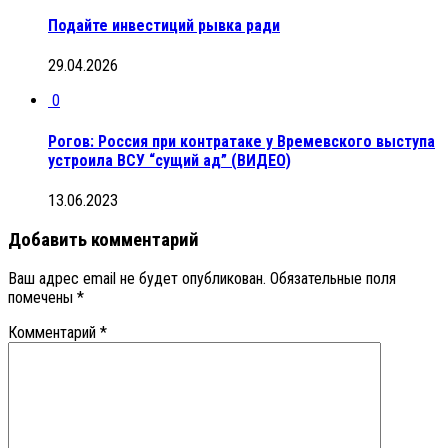
Подайте инвестиций рывка ради
29.04.2026
0
Рогов: Россия при контратаке у Времевского выступа
устроила ВСУ “сущий ад” (ВИДЕО)
13.06.2023
Добавить комментарий
Ваш адрес email не будет опубликован.
Обязательные поля
помечены
*
Комментарий
*