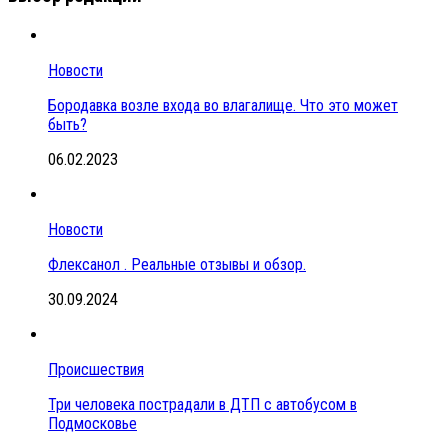
Новости
Бородавка возле входа во влагалище. Что это может
быть?
06.02.2023
Новости
Флексанол . Реальные отзывы и обзор.
30.09.2024
Происшествия
Три человека пострадали в ДТП с автобусом в
Подмосковье