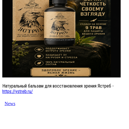
Натуральный бальзам для восстановления зрения Ястреб -
https://ystreb.ru/