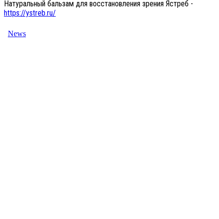
Натуральный бальзам для восстановления зрения Ястреб -
https://ystreb.ru/