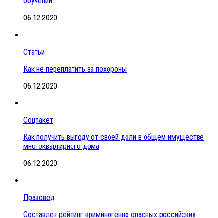
обучении
06.12.2020
Статьи
Как не переплатить за похороны
06.12.2020
Соцпакет
Как получить выгоду от своей доли в общем имуществе
многоквартирного дома
06.12.2020
Правовед
Составлен рейтинг криминогенно опасных российских