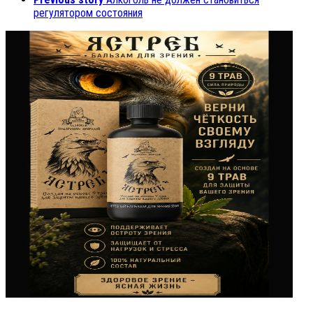
регулятором состояния