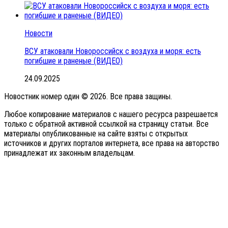
Новости
ВСУ атаковали Новороссийск с воздуха и моря: есть
погибшие и раненые (ВИДЕО)
24.09.2025
Новостник номер один © 2026. Все права защины.
Любое копирование материалов с нашего ресурса разрешается
только с обратной активной ссылкой на страницу статьи. Все
материалы опубликованные на сайте взяты с открытых
источников и других порталов интернета, все права на авторство
принадлежат их законным владельцам.