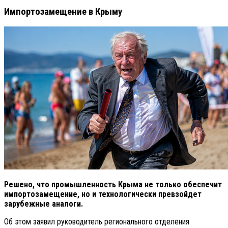
Импортозамещение в Крыму
Решено, что промышленность Крыма не только обеспечит
импортозамещение, но и технологически превзойдет
зарубежные аналоги.
Об этом заявил руководитель регионального отделения