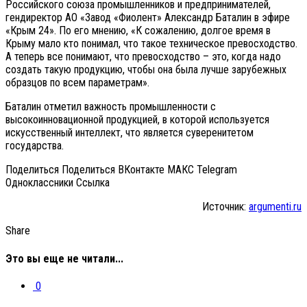
Российского союза промышленников и предпринимателей,
гендиректор АО «Завод «Фиолент» Александр Баталин в эфире
«Крым 24». По его мнению, «К сожалению, долгое время в
Крыму мало кто понимал, что такое техническое превосходство.
А теперь все понимают, что превосходство – это, когда надо
создать такую продукцию, чтобы она была лучше зарубежных
образцов по всем параметрам».
Баталин отметил важность промышленности с
высокоинновационной продукцией, в которой используется
искусственный интеллект, что является суверенитетом
государства.
Поделиться Поделиться ВКонтакте МАКС Telegram
Одноклассники Cсылка
Источник:
argumenti.ru
Share
Это вы еще не читали...
0