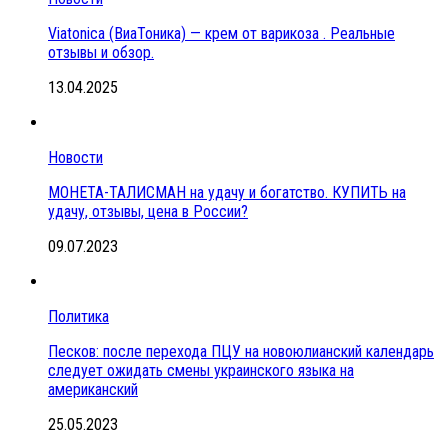
Viatonica (ВиаТоника) — крем от варикоза . Реальные
отзывы и обзор.
13.04.2025
Новости
МОНЕТА-ТАЛИСМАН на удачу и богатство. КУПИТЬ на
удачу, отзывы, цена в России?
09.07.2023
Политика
Песков: после перехода ПЦУ на новоюлианский календарь
следует ожидать смены украинского языка на
американский
25.05.2023