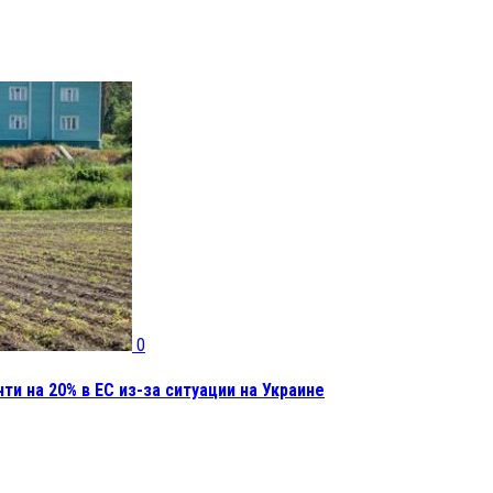
0
и на 20% в ЕС из-за ситуации на Украине