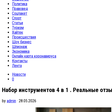
Политика
Правовед
Соцпакет
Спорт
Статьи
Туризм
Хайтек
Происшествия
Шоу бизнес
Шпионаж
Экономика
Онлайн карта коронавируса
Контакты
Лента
Новости
0
Набор инструментов 4 в 1 . Реальные отзы
by
admin
· 28.05.2026