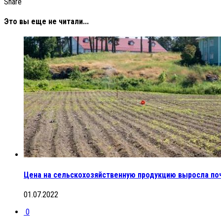
Share
Это вы еще не читали...
Цена на сельскохозяйственную продукцию выросла почт
01.07.2022
0