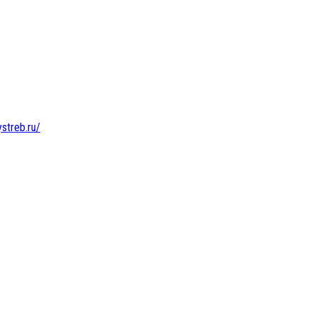
ystreb.ru/