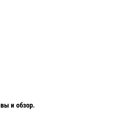
вы и обзор.