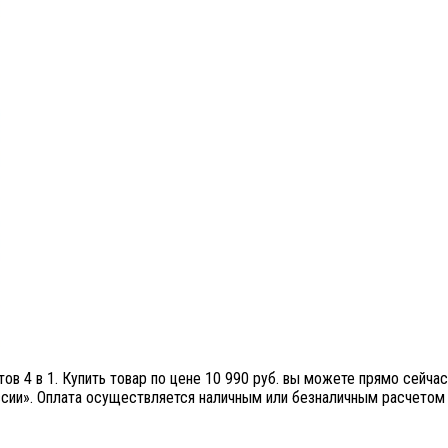
в 4 в 1. Купить товар по цене 10 990 руб. вы можете прямо сейчас.
сии». Оплата осуществляется наличным или безналичным расчетом 