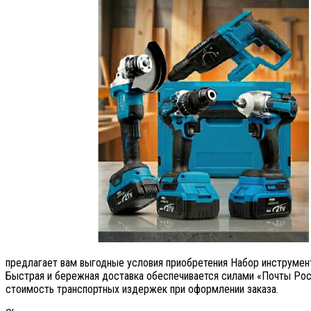
предлагает вам выгодные условия приобретения Набор инструменто
Быстрая и бережная доставка обеспечивается силами «Почты Рос
стоимость транспортных издержек при оформлении заказа.