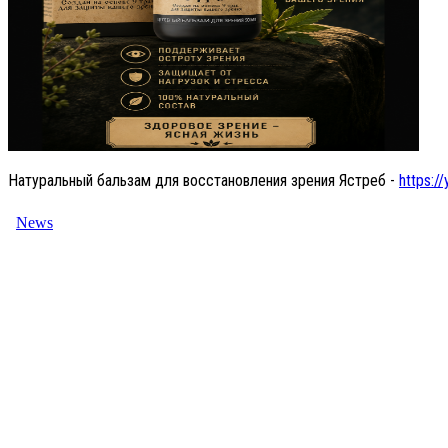
Натуральный бальзам для восстановления зрения Ястреб -
https://