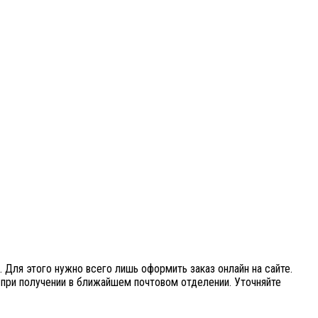
 Для этого нужно всего лишь оформить заказ онлайн на сайте.
при получении в ближайшем почтовом отделении. Уточняйте