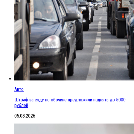
Авто
Штраф за езду по обочине предложили поднять до 5000
рублей
05.08.2026