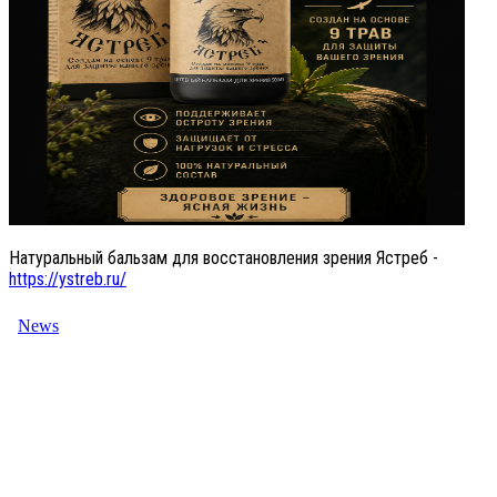
Натуральный бальзам для восстановления зрения Ястреб -
https://ystreb.ru/