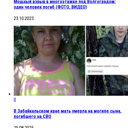
Мощный взрыв в многоэтажке под Волгоградом:
один человек погиб (ФОТО, ВИДЕО)
23.10.2023
0
В Забайкальском крае мать умерла на могиле сына,
погибшего на СВО
25.08.2025