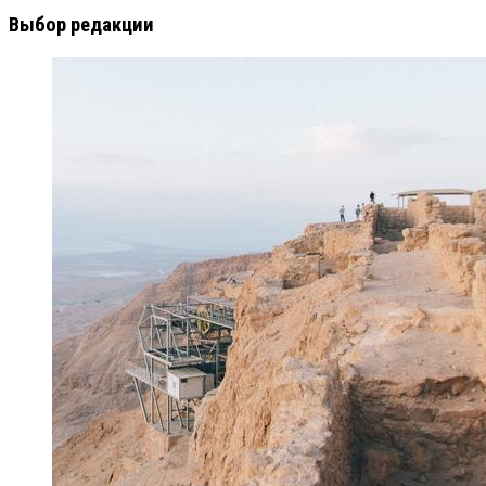
Выбор редакции