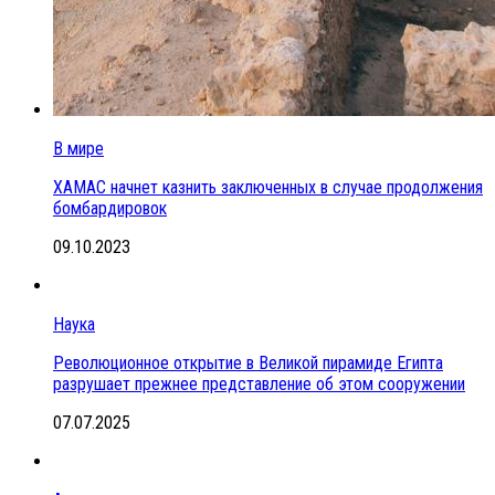
В мире
ХАМАС начнет казнить заключенных в случае продолжения
бомбардировок
09.10.2023
Наука
Революционное открытие в Великой пирамиде Египта
разрушает прежнее представление об этом сооружении
07.07.2025