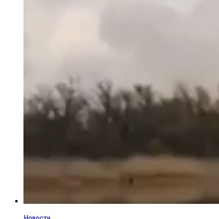
Новости