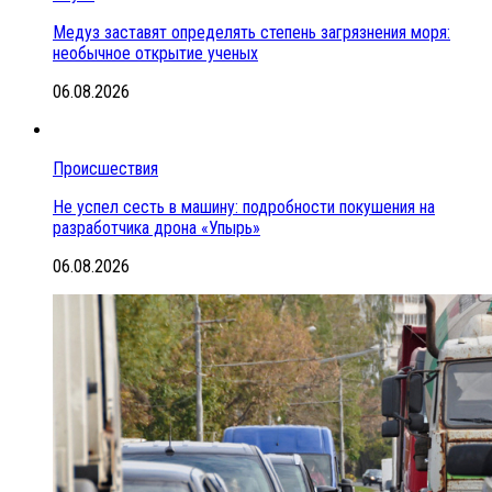
Медуз заставят определять степень загрязнения моря:
необычное открытие ученых
06.08.2026
Происшествия
Не успел сесть в машину: подробности покушения на
разработчика дрона «Упырь»
06.08.2026