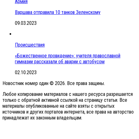
Армия
Варшава отправила 10 танков Зеленскому
09.03.2023
Происшествия
«Божественное провидение»: учителя православной
гимназии рассказали об аварии с автобусом
02.10.2023
Новостник номер один © 2026. Все права защины.
Любое копирование материалов с нашего ресурса разрешается
только с обратной активной ссылкой на страницу статьи. Все
материалы опубликованные на сайте взяты с открытых
источников и других порталов интернета, все права на авторство
принадлежат их законным владельцам.