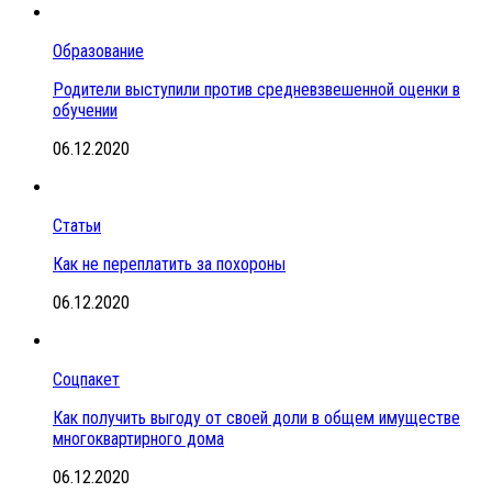
Образование
Родители выступили против средневзвешенной оценки в
обучении
06.12.2020
Статьи
Как не переплатить за похороны
06.12.2020
Соцпакет
Как получить выгоду от своей доли в общем имуществе
многоквартирного дома
06.12.2020