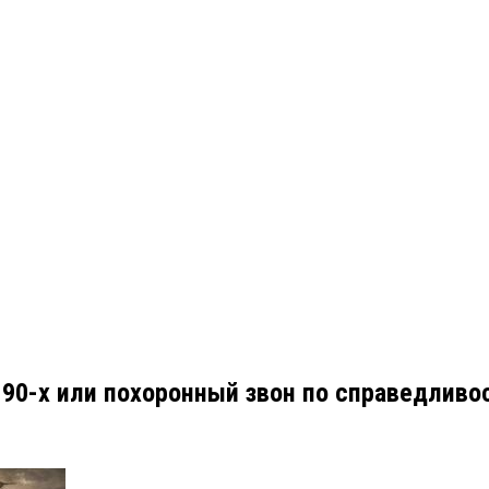
 90-х или похоронный звон по справедливо