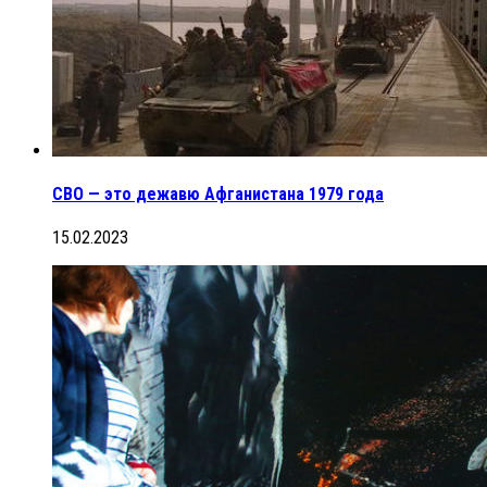
СВО — это дежавю Афганистана 1979 года
15.02.2023