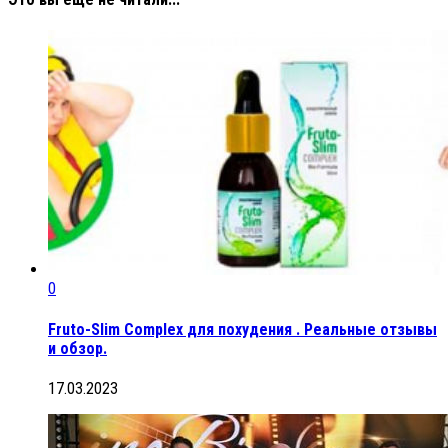
0
Fruto-Slim Complex для похудения . Реальные отзывы
и обзор.
17.03.2023