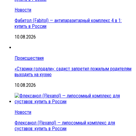
Новости
Фабитол (Fabitol) — антипаразитарный комплекс 4 в 1:
купить в России
10.08.2026
Происшествия
«Старики голодали»: садист запретил пожилым родителям
выходить на кухню
10.08.2026
Новости
Флексанол (Flexanol) — липосомный комплекс для
суставов: купить в России