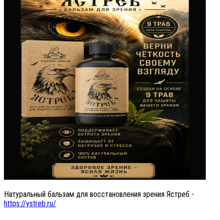
Натуральный бальзам для восстановления зрения Ястреб -
https://ystreb.ru/