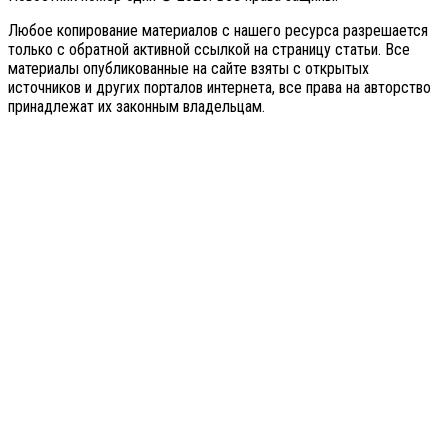
Любое копирование материалов с нашего ресурса разрешается
только с обратной активной ссылкой на страницу статьи. Все
материалы опубликованные на сайте взяты с открытых
источников и других порталов интернета, все права на авторство
принадлежат их законным владельцам.