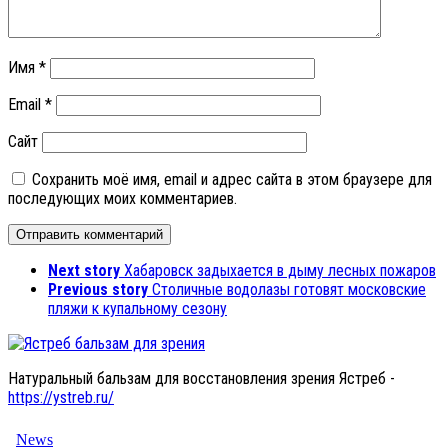
Имя
*
Email
*
Сайт
Сохранить моё имя, email и адрес сайта в этом браузере для
последующих моих комментариев.
Next story
Хабаровск задыхается в дыму лесных пожаров
Previous story
Столичные водолазы готовят московские
пляжи к купальному сезону
Натуральный бальзам для восстановления зрения Ястреб -
https://ystreb.ru/