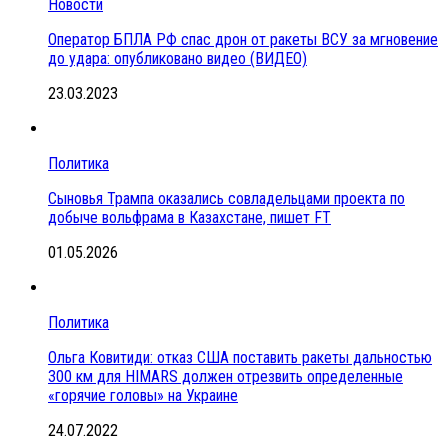
Новости
Оператор БПЛА РФ спас дрон от ракеты ВСУ за мгновение
до удара: опубликовано видео (ВИДЕО)
23.03.2023
Политика
Сыновья Трампа оказались совладельцами проекта по
добыче вольфрама в Казахстане, пишет FT
01.05.2026
Политика
Ольга Ковитиди: отказ США поставить ракеты дальностью
300 км для HIMARS должен отрезвить определенные
«горячие головы» на Украине
24.07.2022