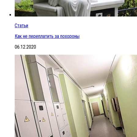
Статьи
Как не переплатить за похороны
06.12.2020