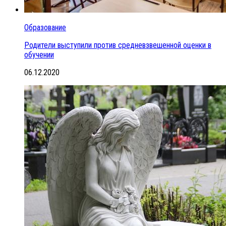
Образование
Родители выступили против средневзвешенной оценки в
обучении
06.12.2020