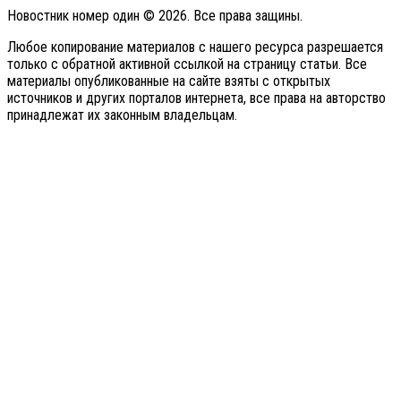
Новостник номер один © 2026. Все права защины.
Любое копирование материалов с нашего ресурса разрешается
только с обратной активной ссылкой на страницу статьи. Все
материалы опубликованные на сайте взяты с открытых
источников и других порталов интернета, все права на авторство
принадлежат их законным владельцам.