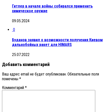
Гитлер в начале войны собирался применить
химическое оружие
09.05.2024
0
Буданов заявил о возможности получения Киевом
дальнобойных ракет для HIMARS
25.07.2022
Добавить комментарий
Ваш адрес email не будет опубликован.
Обязательные поля
помечены
*
Комментарий
*