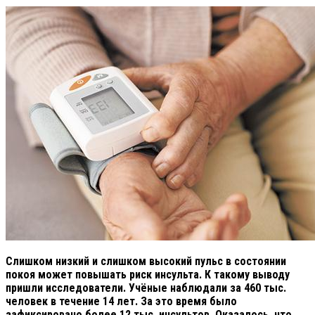
Слишком низкий и слишком высокий пульс в состоянии
покоя может повышать риск инсульта. К такому выводу
пришли исследователи. Учёные наблюдали за 460 тыс.
человек в течение 14 лет. За это время было
зафиксировано более 12 тыс. инсультов. Оказалось, что