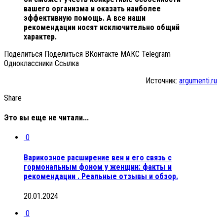
вашего организма и оказать наиболее
эффективную помощь. А все наши
рекомендации носят исключительно общий
характер.
Поделиться Поделиться ВКонтакте МАКС Telegram
Одноклассники Cсылка
Источник:
argumenti.ru
Share
Это вы еще не читали...
0
Варикозное расширение вен и его связь с
гормональным фоном у женщин: факты и
рекомендации . Реальные отзывы и обзор.
20.01.2024
0