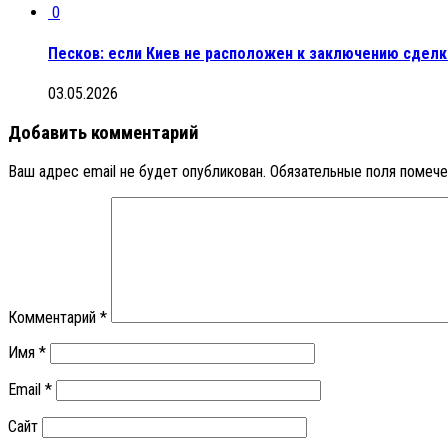
0
Песков: если Киев не расположен к заключению сделк
03.05.2026
Добавить комментарий
Ваш адрес email не будет опубликован.
Обязательные поля помеч
Комментарий
*
Имя
*
Email
*
Сайт