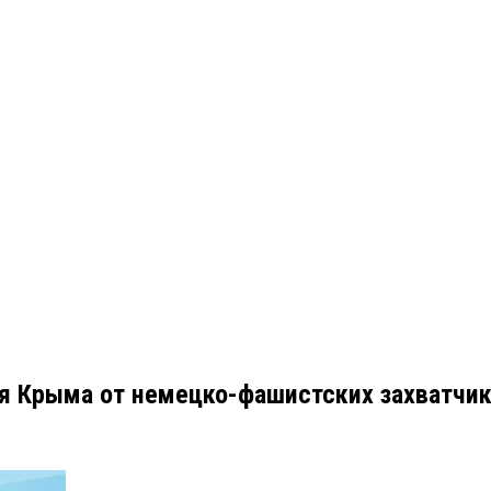
я Крыма от немецко-фашистских захватчи