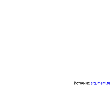
Источник:
argumenti.ru