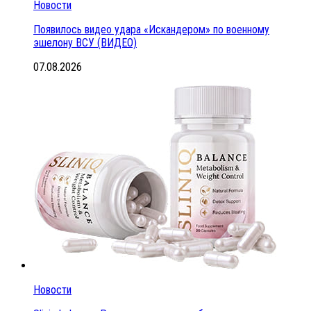
Новости
Появилось видео удара «Искандером» по военному
эшелону ВСУ (ВИДЕО)
07.08.2026
Новости