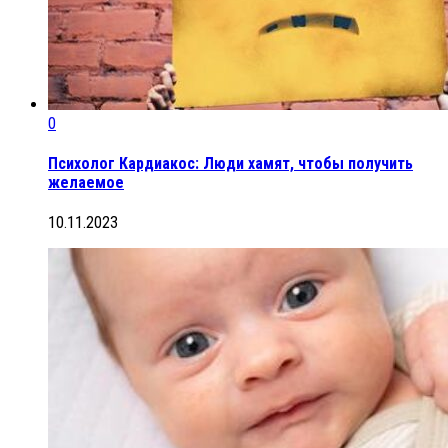
0
Психолог Кардиакос: Люди хамят, чтобы получить
желаемое
10.11.2023