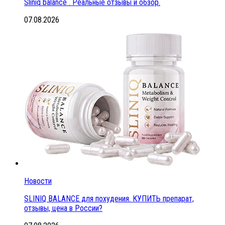
Sliniq balance . Реальные отзывы и обзор.
07.08.2026
Новости
SLINIQ BALANCE для похудения. КУПИТЬ препарат,
отзывы, цена в России?