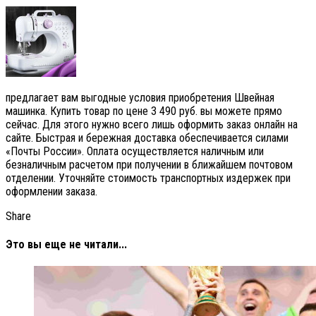
предлагает вам выгодные условия приобретения Швейная
машинка. Купить товар по цене 3 490 руб. вы можете прямо
сейчас. Для этого нужно всего лишь оформить заказ онлайн на
сайте. Быстрая и бережная доставка обеспечивается силами
«Почты России». Оплата осуществляется наличным или
безналичным расчетом при получении в ближайшем почтовом
отделении. Уточняйте стоимость транспортных издержек при
оформлении заказа.
Share
Это вы еще не читали...