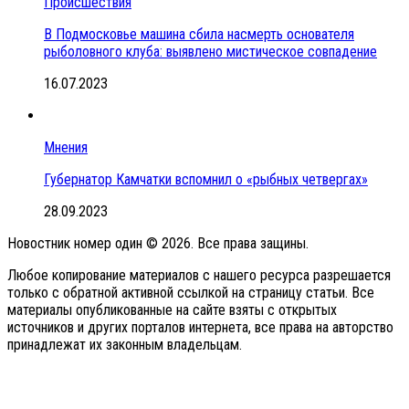
Происшествия
В Подмосковье машина сбила насмерть основателя
рыболовного клуба: выявлено мистическое совпадение
16.07.2023
Мнения
Губернатор Камчатки вспомнил о «рыбных четвергах»
28.09.2023
Новостник номер один © 2026. Все права защины.
Любое копирование материалов с нашего ресурса разрешается
только с обратной активной ссылкой на страницу статьи. Все
материалы опубликованные на сайте взяты с открытых
источников и других порталов интернета, все права на авторство
принадлежат их законным владельцам.