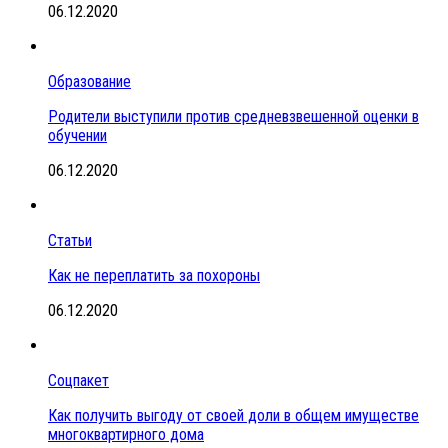
06.12.2020
Образование
Родители выступили против средневзвешенной оценки в
обучении
06.12.2020
Статьи
Как не переплатить за похороны
06.12.2020
Соцпакет
Как получить выгоду от своей доли в общем имуществе
многоквартирного дома