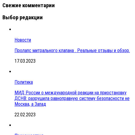
Свежие комментарии
Выбор редакции
Новости
Пролапс митрального клапана . Реальные отзывы и обзор.
17.03.2023
Политика
МИД России о международной реакции на приостановку
ДСНВ: разрушила равноправную систему безопасности не
Москва, а Запад
22.02.2023