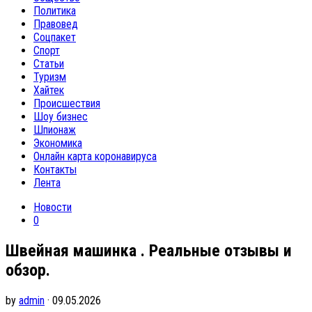
Политика
Правовед
Соцпакет
Спорт
Статьи
Туризм
Хайтек
Происшествия
Шоу бизнес
Шпионаж
Экономика
Онлайн карта коронавируса
Контакты
Лента
Новости
0
Швейная машинка . Реальные отзывы и
обзор.
by
admin
· 09.05.2026