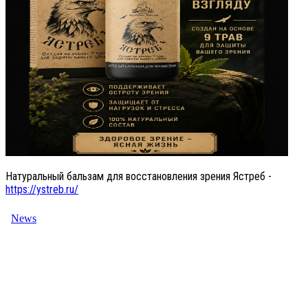
Натуральный бальзам для восстановления зрения Ястреб -
https://ystreb.ru/