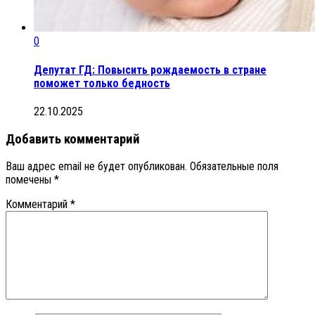
0
Депутат ГД: Повысить рождаемость в стране
поможет только бедность
22.10.2025
Добавить комментарий
Ваш адрес email не будет опубликован.
Обязательные поля
помечены
*
Комментарий
*