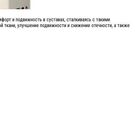
мфорт и подвижность в суставах, сталкиваясь с такими
й ткани, улучшение подвижности и снижение отечности, а также