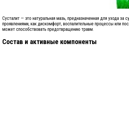
Сусталит — это натуральная мазь, предназначенная для ухода за с
проявлениями, как дискомфорт, воспалительные процессы или пос
может способствовать предотвращению травм.
Состав и активные компоненты