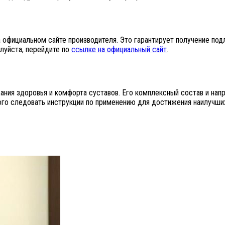
официальном сайте производителя. Это гарантирует получение подл
луйста, перейдите по
ссылке на официальный сайт
.
ния здоровья и комфорта суставов. Его комплексный состав и нап
го следовать инструкции по применению для достижения наилучших