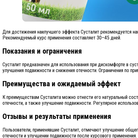
Для достижения наилучшего эффекта Сусталит рекомендуется нано
Рекомендуемый курс применения составляет 30–45 дней.
Показания и ограничения
Сусталит предназначен для использования при дискомфорте в сус
улучшения подвижности и снижения отечности. Ограничения по при
Преимущества и ожидаемый эффект
К преимуществам Сусталита можно отнести его натуральный сост
отечности, а также улучшение подвижности. Регулярное использ
Отзывы и результаты применения
Пользователи, применявшие Сусталит, отмечают улучшение общег
отечности и улучшении подвижности после курсового применения.