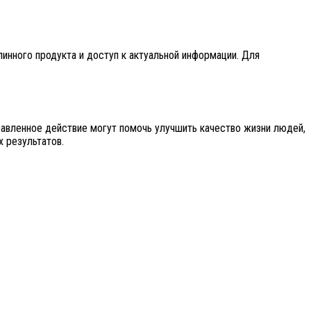
инного продукта и доступ к актуальной информации. Для
равленное действие могут помочь улучшить качество жизни людей,
 результатов.