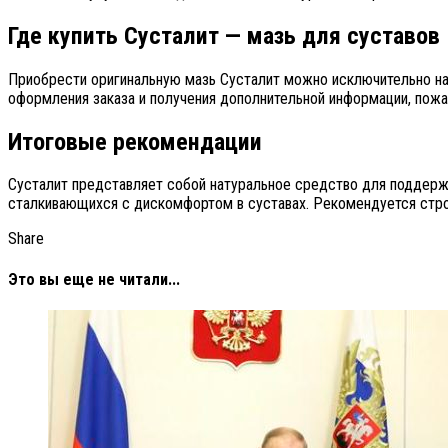
Где купить Сусталит — мазь для суставов
Приобрести оригинальную мазь Сусталит можно исключительно на 
оформления заказа и получения дополнительной информации, пожа
Итоговые рекомендации
Сусталит представляет собой натуральное средство для поддержа
сталкивающихся с дискомфортом в суставах. Рекомендуется стро
Share
Это вы еще не читали...